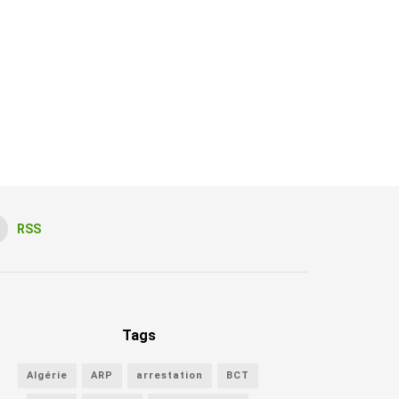
RSS
Tags
Algérie
ARP
arrestation
BCT