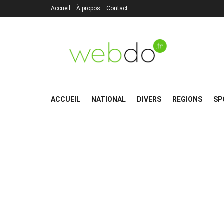
Accueil
À propos
Contact
ACCUEIL
NATIONAL
DIVERS
REGIONS
SP