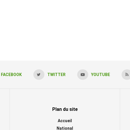
FACEBOOK
TWITTER
YOUTUBE
Plan du site
Accueil
National