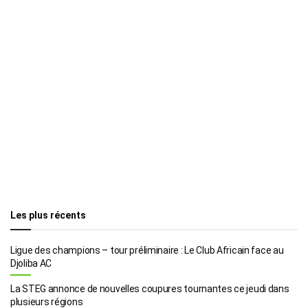
Les plus récents
Ligue des champions – tour préliminaire : Le Club Africain face au
Djoliba AC
La STEG annonce de nouvelles coupures tournantes ce jeudi dans
plusieurs régions