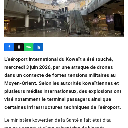
f
X
in
WA
L’aéroport international du Koweït a été touché,
mercredi 3 juin 2026, par une attaque de drones
dans un contexte de fortes tensions militaires au
Moyen-Orient. Selon les autorités koweïtiennes et
plusieurs médias internationaux, des explosions ont
visé notamment le terminal passagers ainsi que
certaines infrastructures techniques de l’aéroport.
Le ministère koweïtien de la Santé a fait état d’au