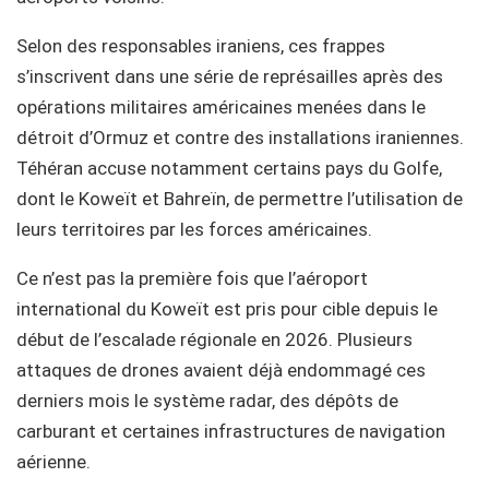
Selon des responsables iraniens, ces frappes
s’inscrivent dans une série de représailles après des
opérations militaires américaines menées dans le
détroit d’Ormuz et contre des installations iraniennes.
Téhéran accuse notamment certains pays du Golfe,
dont le Koweït et Bahreïn, de permettre l’utilisation de
leurs territoires par les forces américaines.
Ce n’est pas la première fois que l’aéroport
international du Koweït est pris pour cible depuis le
début de l’escalade régionale en 2026. Plusieurs
attaques de drones avaient déjà endommagé ces
derniers mois le système radar, des dépôts de
carburant et certaines infrastructures de navigation
aérienne.