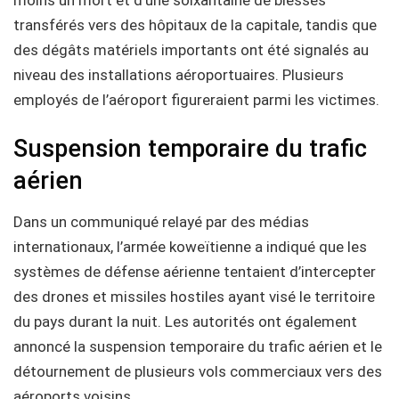
moins un mort et d’une soixantaine de blessés
transférés vers des hôpitaux de la capitale, tandis que
des dégâts matériels importants ont été signalés au
niveau des installations aéroportuaires. Plusieurs
employés de l’aéroport figureraient parmi les victimes.
Suspension temporaire du trafic
aérien
Dans un communiqué relayé par des médias
internationaux, l’armée koweïtienne a indiqué que les
systèmes de défense aérienne tentaient d’intercepter
des drones et missiles hostiles ayant visé le territoire
du pays durant la nuit. Les autorités ont également
annoncé la suspension temporaire du trafic aérien et le
détournement de plusieurs vols commerciaux vers des
aéroports voisins.