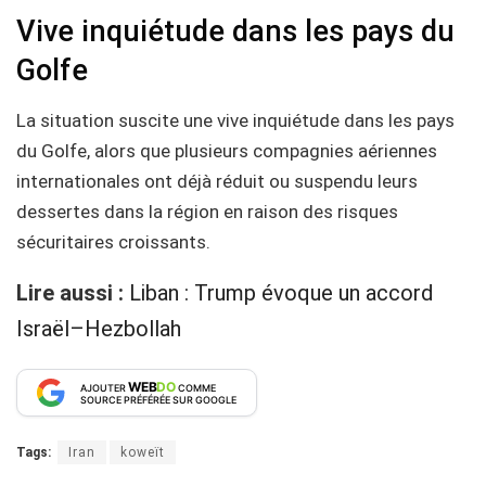
Vive inquiétude dans les pays du
Golfe
La situation suscite une vive inquiétude dans les pays
du Golfe, alors que plusieurs compagnies aériennes
internationales ont déjà réduit ou suspendu leurs
dessertes dans la région en raison des risques
sécuritaires croissants.
Lire aussi :
Liban : Trump évoque un accord
Israël–Hezbollah
WEB
DO
AJOUTER
COMME
SOURCE PRÉFÉRÉE SUR GOOGLE
Tags:
Iran
koweït