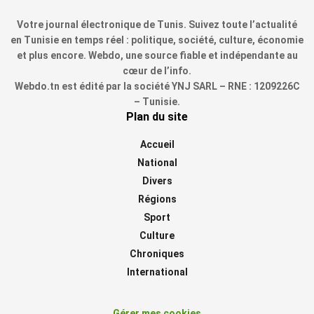
Votre journal électronique de Tunis. Suivez toute l’actualité
en Tunisie en temps réel : politique, société, culture, économie
et plus encore. Webdo, une source fiable et indépendante au
cœur de l’info.
Webdo.tn est édité par la société YNJ SARL – RNE : 1209226C
– Tunisie.
Plan du site
Accueil
National
Divers
Régions
Sport
Culture
Chroniques
International
Gérer mes cookies