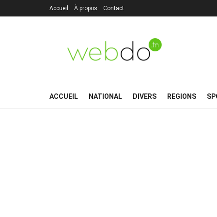
Accueil
À propos
Contact
ACCUEIL
NATIONAL
DIVERS
REGIONS
SP