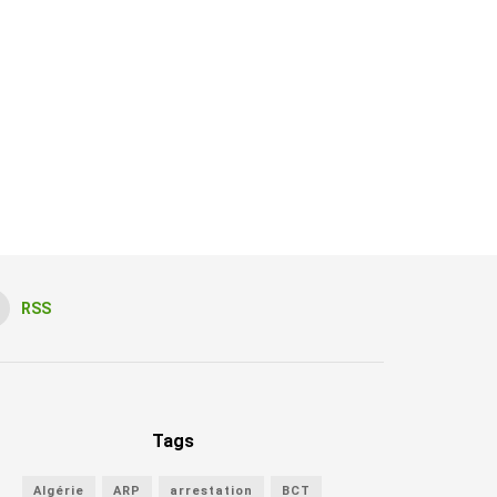
RSS
Tags
Algérie
ARP
arrestation
BCT