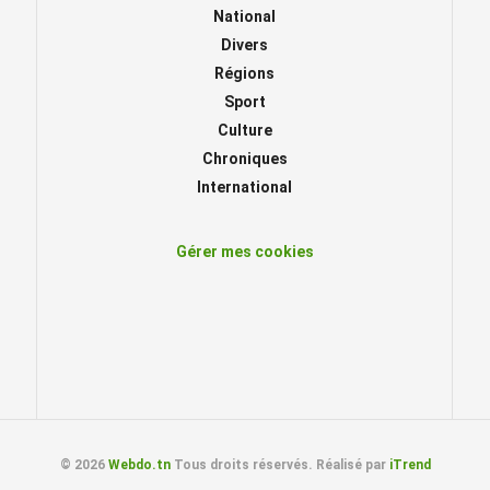
National
Divers
Régions
Sport
Culture
Chroniques
International
Gérer mes cookies
© 2026
Webdo.tn
Tous droits réservés. Réalisé par
iTrend