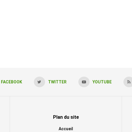
FACEBOOK
TWITTER
YOUTUBE
Plan du site
Accueil