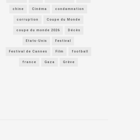
chine
Cinéma
condamnation
corruption
Coupe du Monde
coupe du monde 2026
Décès
Etats-Unis
Festival
Festival de Cannes
Film
football
france
Gaza
Grève