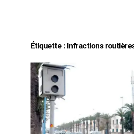
Étiquette :
Infractions routière