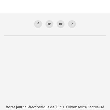
Votre journal électronique de Tunis. Suivez toute l’actualité