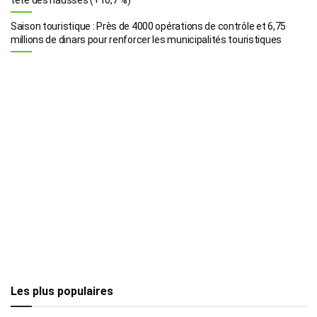
Saison touristique : Près de 4000 opérations de contrôle et 6,75
millions de dinars pour renforcer les municipalités touristiques
Les plus populaires