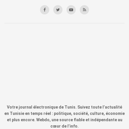
Votre journal électronique de Tunis. Suivez toute l’actualité
en Tunisie en temps réel : politique, société, culture, économie
et plus encore. Webdo, une source fiable et indépendante au
cœur de l’info.