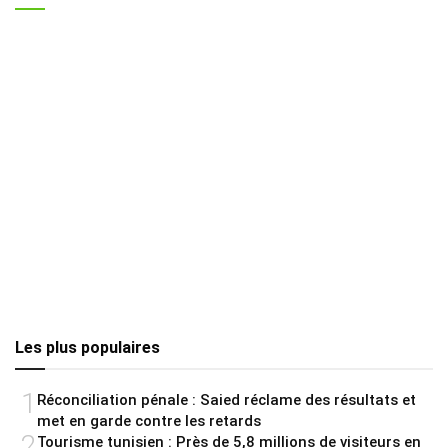
Les plus populaires
1
Réconciliation pénale : Saied réclame des résultats et
met en garde contre les retards
2
Tourisme tunisien : Près de 5,8 millions de visiteurs en