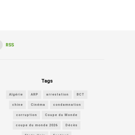
RSS
Tags
Algérie
ARP
arrestation
BCT
chine
Cinéma
condamnation
corruption
Coupe du Monde
coupe du monde 2026
Décès