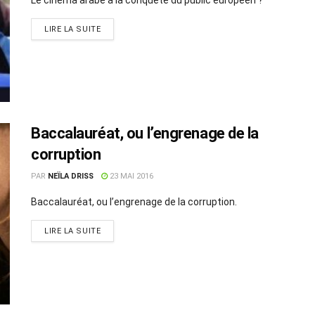
LIRE LA SUITE
Baccalauréat, ou l’engrenage de la
corruption
PAR
NEÏLA DRISS
23 MAI 2016
Baccalauréat, ou l’engrenage de la corruption.
LIRE LA SUITE