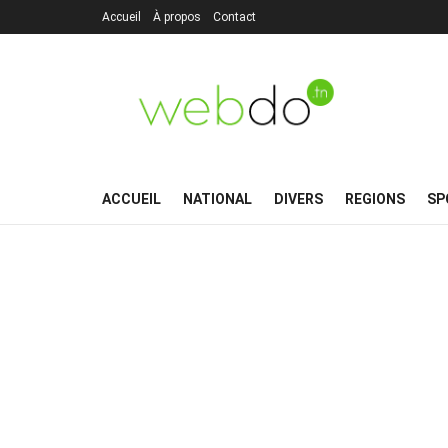
Accueil
À propos
Contact
ACCUEIL
NATIONAL
DIVERS
REGIONS
SP