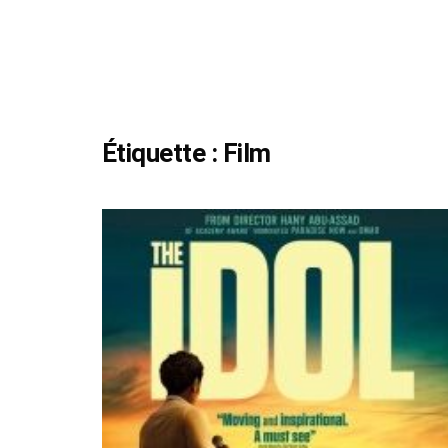
Étiquette :
Film