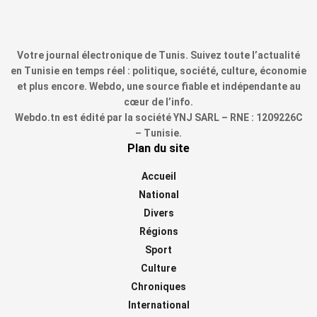
Votre journal électronique de Tunis. Suivez toute l’actualité
en Tunisie en temps réel : politique, société, culture, économie
et plus encore. Webdo, une source fiable et indépendante au
cœur de l’info.
Webdo.tn est édité par la société YNJ SARL – RNE : 1209226C
– Tunisie.
Plan du site
Accueil
National
Divers
Régions
Sport
Culture
Chroniques
International