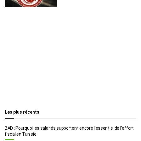
Les plus récents
BAD : Pourquoi les salariés supportent encore l’essentiel de l’effort
fiscal en Tunisie