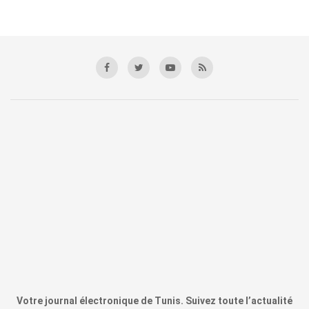
Votre journal électronique de Tunis. Suivez toute l’actualité