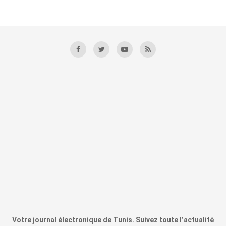
Votre journal électronique de Tunis. Suivez toute l’actualité