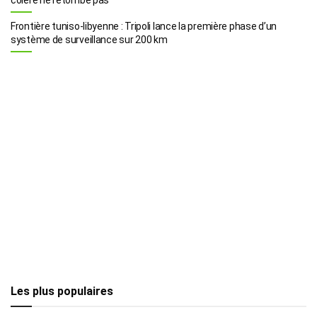
Frontière tuniso-libyenne : Tripoli lance la première phase d’un
système de surveillance sur 200 km
Les plus populaires