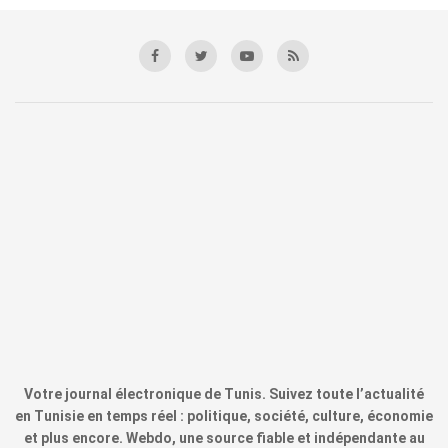
Votre journal électronique de Tunis. Suivez toute l’actualité
en Tunisie en temps réel : politique, société, culture, économie
et plus encore. Webdo, une source fiable et indépendante au