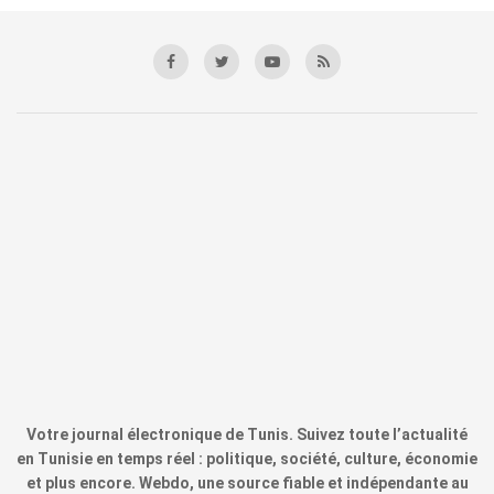
Votre journal électronique de Tunis. Suivez toute l’actualité
en Tunisie en temps réel : politique, société, culture, économie
et plus encore. Webdo, une source fiable et indépendante au