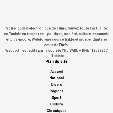
Votre journal électronique de Tunis. Suivez toute l’actualité
en Tunisie en temps réel : politique, société, culture, économie
et plus encore. Webdo, une source fiable et indépendante au
cœur de l’info.
Webdo.tn est édité par la société YNJ SARL – RNE : 1209226C
– Tunisie.
Plan du site
Accueil
National
Divers
Régions
Sport
Culture
Chroniques