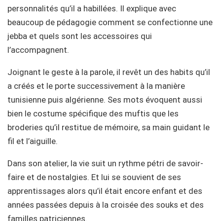
personnalités qu’il a habillées. Il explique avec
beaucoup de pédagogie comment se confectionne une
jebba et quels sont les accessoires qui
l’accompagnent.
Joignant le geste à la parole, il revêt un des habits qu’il
a créés et le porte successivement à la manière
tunisienne puis algérienne. Ses mots évoquent aussi
bien le costume spécifique des muftis que les
broderies qu’il restitue de mémoire, sa main guidant le
fil et l’aiguille.
Dans son atelier, la vie suit un rythme pétri de savoir-
faire et de nostalgies. Et lui se souvient de ses
apprentissages alors qu’il était encore enfant et des
années passées depuis à la croisée des souks et des
familles patriciennes.