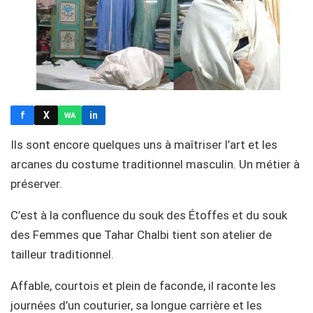
f
X
in
WA
Ils sont encore quelques uns à maîtriser l’art et les
arcanes du costume traditionnel masculin. Un métier à
préserver.
C’est à la confluence du souk des Étoffes et du souk
des Femmes que Tahar Chalbi tient son atelier de
tailleur traditionnel.
Affable, courtois et plein de faconde, il raconte les
journées d’un couturier, sa longue carrière et les