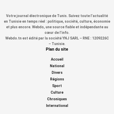
Votre journal électronique de Tunis. Suivez toute l’actualité
en Tunisie en temps réel : politique, société, culture, économie
et plus encore. Webdo, une source fiable et indépendante au
cœur de l’info.
Webdo.tn est édité par la société YNJ SARL – RNE : 1209226C
– Tunisie.
Plan du site
Accueil
National
Divers
Régions
Sport
Culture
Chroniques
International