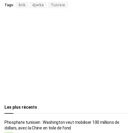
Tags:
brik
djerba
Tunisie
Les plus récents
Phosphate tunisien : Washington veut mobiliser 100 millions de
dollars, avec la Chine en toile de fond