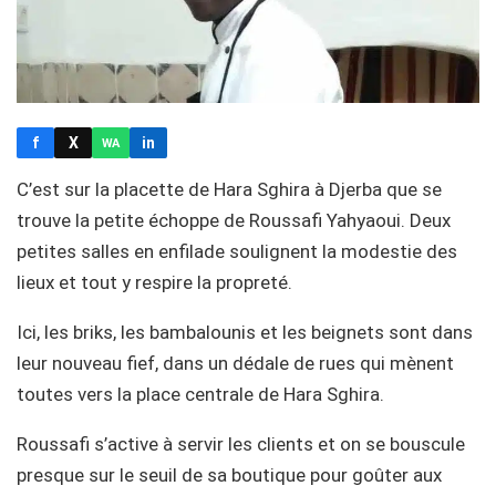
f
X
in
WA
C’est sur la placette de Hara Sghira à Djerba que se
trouve la petite échoppe de Roussafi Yahyaoui. Deux
petites salles en enfilade soulignent la modestie des
lieux et tout y respire la propreté.
Ici, les briks, les bambalounis et les beignets sont dans
leur nouveau fief, dans un dédale de rues qui mènent
toutes vers la place centrale de Hara Sghira.
Roussafi s’active à servir les clients et on se bouscule
presque sur le seuil de sa boutique pour goûter aux