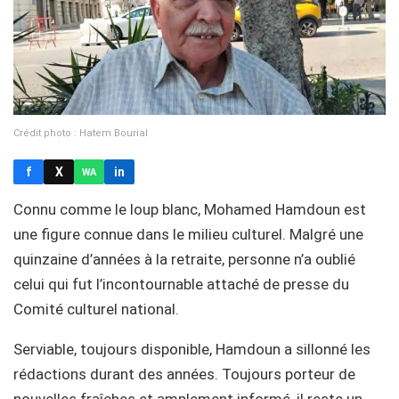
Crédit photo : Hatem Bourial
f
X
in
WA
Connu comme le loup blanc, Mohamed Hamdoun est
une figure connue dans le milieu culturel. Malgré une
quinzaine d’années à la retraite, personne n’a oublié
celui qui fut l’incontournable attaché de presse du
Comité culturel national.
Serviable, toujours disponible, Hamdoun a sillonné les
rédactions durant des années. Toujours porteur de