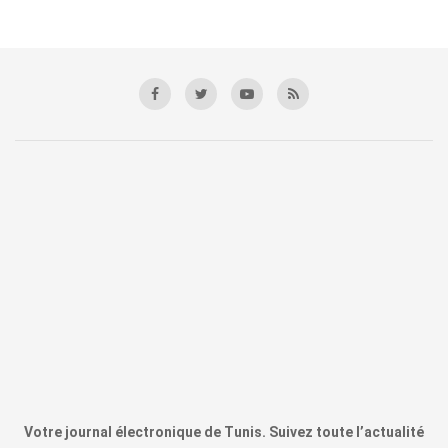
Votre journal électronique de Tunis. Suivez toute l’actualité