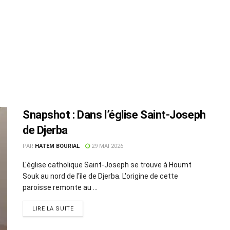
Snapshot : Dans l’église Saint-Joseph
de Djerba
PAR
HATEM BOURIAL
29 MAI 2026
L'église catholique Saint-Joseph se trouve à Houmt
Souk au nord de l'île de Djerba. L'origine de cette
paroisse remonte au ...
LIRE LA SUITE