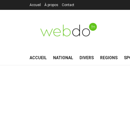
Accueil
À propos
Contact
ACCUEIL
NATIONAL
DIVERS
REGIONS
SP