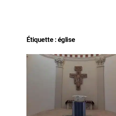
Étiquette :
église