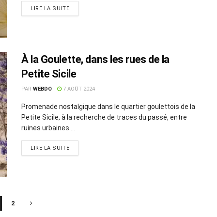
LIRE LA SUITE
À la Goulette, dans les rues de la
Petite Sicile
PAR
WEBDO
7 AOÛT 2024
Promenade nostalgique dans le quartier goulettois de la
Petite Sicile, à la recherche de traces du passé, entre
ruines urbaines ...
LIRE LA SUITE
2