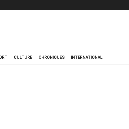
ORT
CULTURE
CHRONIQUES
INTERNATIONAL