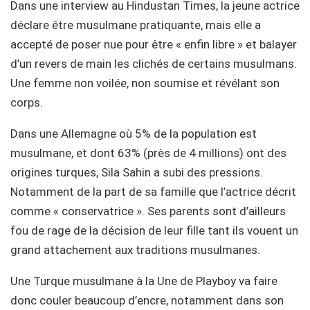
Dans une interview au Hindustan Times, la jeune actrice
déclare être musulmane pratiquante, mais elle a
accepté de poser nue pour être « enfin libre » et balayer
d’un revers de main les clichés de certains musulmans.
Une femme non voilée, non soumise et révélant son
corps.
Dans une Allemagne où 5% de la population est
musulmane, et dont 63% (près de 4 millions) ont des
origines turques, Sila Sahin a subi des pressions.
Notamment de la part de sa famille que l’actrice décrit
comme « conservatrice ». Ses parents sont d’ailleurs
fou de rage de la décision de leur fille tant ils vouent un
grand attachement aux traditions musulmanes.
Une Turque musulmane à la Une de Playboy va faire
donc couler beaucoup d’encre, notamment dans son