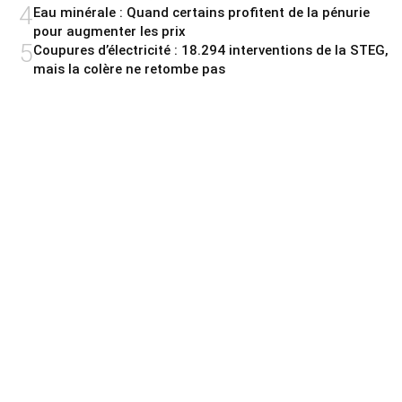
4
Eau minérale : Quand certains profitent de la pénurie
pour augmenter les prix
5
Coupures d’électricité : 18.294 interventions de la STEG,
mais la colère ne retombe pas