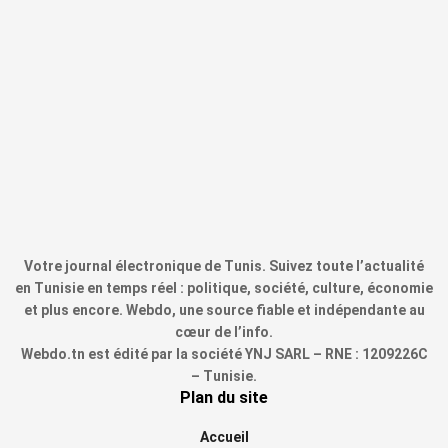
Votre journal électronique de Tunis. Suivez toute l’actualité
en Tunisie en temps réel : politique, société, culture, économie
et plus encore. Webdo, une source fiable et indépendante au
cœur de l’info.
Webdo.tn est édité par la société YNJ SARL – RNE : 1209226C
– Tunisie.
Plan du site
Accueil