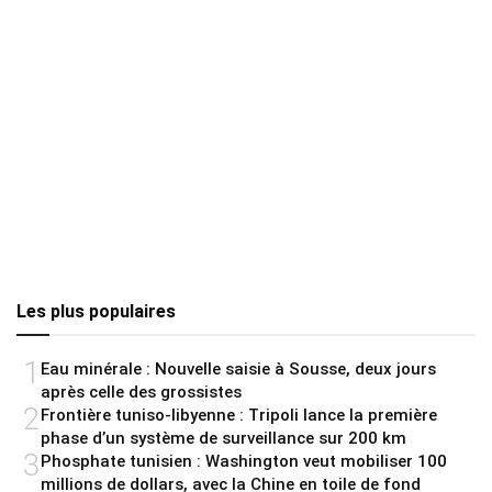
Les plus populaires
1
Eau minérale : Nouvelle saisie à Sousse, deux jours
après celle des grossistes
2
Frontière tuniso-libyenne : Tripoli lance la première
phase d’un système de surveillance sur 200 km
3
Phosphate tunisien : Washington veut mobiliser 100
millions de dollars, avec la Chine en toile de fond