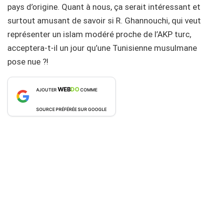
pays d’origine. Quant à nous, ça serait intéressant et
surtout amusant de savoir si R. Ghannouchi, qui veut
représenter un islam modéré proche de l’AKP turc,
acceptera-t-il un jour qu’une Tunisienne musulmane
pose nue ?!
WEB
DO
AJOUTER
COMME
SOURCE PRÉFÉRÉE SUR GOOGLE