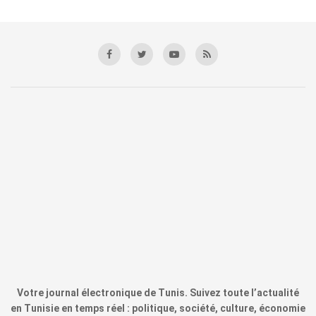
Votre journal électronique de Tunis. Suivez toute l’actualité
en Tunisie en temps réel : politique, société, culture, économie