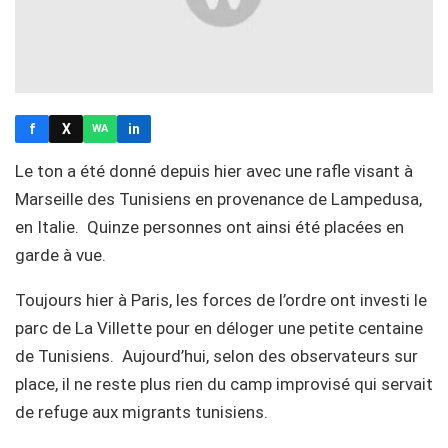
f
X
in
WA
Le ton a été donné depuis hier avec une rafle visant à
Marseille des Tunisiens en provenance de Lampedusa,
en Italie. Quinze personnes ont ainsi été placées en
garde à vue.
Toujours hier à Paris, les forces de l’ordre ont investi le
parc de La Villette pour en déloger une petite centaine
de Tunisiens. Aujourd’hui, selon des observateurs sur
place, il ne reste plus rien du camp improvisé qui servait
de refuge aux migrants tunisiens.