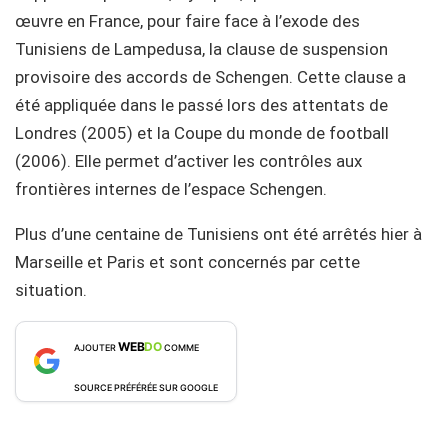
œuvre en France, pour faire face à l’exode des
Tunisiens de Lampedusa, la clause de suspension
provisoire des accords de Schengen. Cette clause a
été appliquée dans le passé lors des attentats de
Londres (2005) et la Coupe du monde de football
(2006). Elle permet d’activer les contrôles aux
frontières internes de l’espace Schengen.
Plus d’une centaine de Tunisiens ont été arrêtés hier à
Marseille et Paris et sont concernés par cette
situation.
WEB
DO
AJOUTER
COMME
SOURCE PRÉFÉRÉE SUR GOOGLE