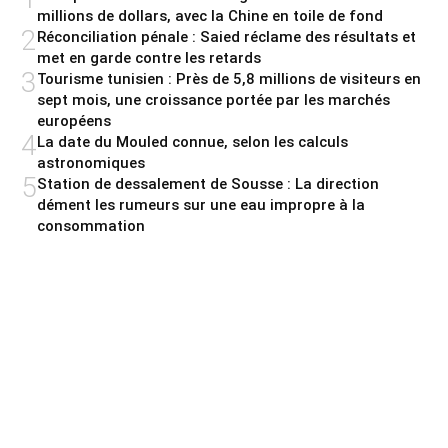
millions de dollars, avec la Chine en toile de fond
2
Réconciliation pénale : Saied réclame des résultats et
met en garde contre les retards
3
Tourisme tunisien : Près de 5,8 millions de visiteurs en
sept mois, une croissance portée par les marchés
européens
4
La date du Mouled connue, selon les calculs
astronomiques
5
Station de dessalement de Sousse : La direction
dément les rumeurs sur une eau impropre à la
consommation