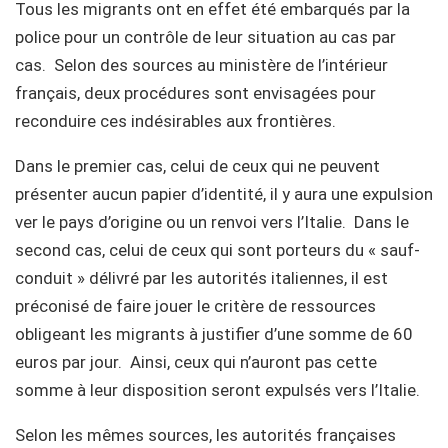
Tous les migrants ont en effet été embarqués par la
police pour un contrôle de leur situation au cas par
cas. Selon des sources au ministère de l’intérieur
français, deux procédures sont envisagées pour
reconduire ces indésirables aux frontières.
Dans le premier cas, celui de ceux qui ne peuvent
présenter aucun papier d’identité, il y aura une expulsion
ver le pays d’origine ou un renvoi vers l’Italie. Dans le
second cas, celui de ceux qui sont porteurs du « sauf-
conduit » délivré par les autorités italiennes, il est
préconisé de faire jouer le critère de ressources
obligeant les migrants à justifier d’une somme de 60
euros par jour. Ainsi, ceux qui n’auront pas cette
somme à leur disposition seront expulsés vers l’Italie.
Selon les mêmes sources, les autorités françaises