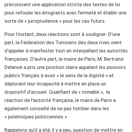
préconisent une application stricte des textes de loi
pour refouler les émigrants avec fermeté et établir une
sorte de « jurisprudence » pour les cas futurs.
Pour l’instant, deux réactions sont à souligner. D’une
part, la Fédération des Tunisiens des deux rives vient
d’appeler à manifester tout en interpellant les autorités
françaises. D’autre part, le maire de Paris, M. Bertrand
Delanoë a pris une position claire appelant les pouvoirs
publics français à avoir « le sens de la dignité » et
déplorant leur incapacité à mettre en place un
dispositif d’accueil. Qualifiant de « minable », la
réaction de l’autorité française, le maire de Paris a
également conseillé de ne pas tomber dans les
« polémiques politiciennes ».
Rappelons qu’il a été, il y a peu, question de mettre en