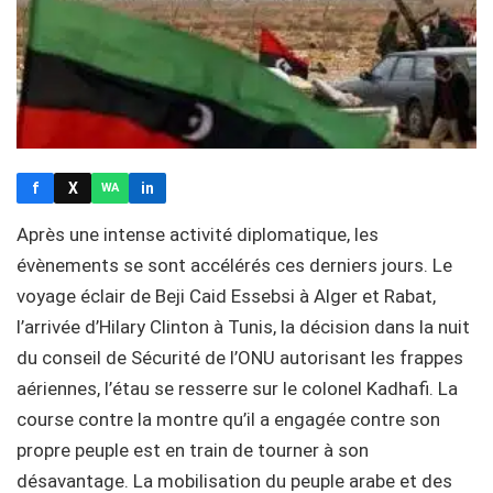
f
X
in
WA
Après une intense activité diplomatique, les
évènements se sont accélérés ces derniers jours. Le
voyage éclair de Beji Caid Essebsi à Alger et Rabat,
l’arrivée d’Hilary Clinton à Tunis, la décision dans la nuit
du conseil de Sécurité de l’ONU autorisant les frappes
aériennes, l’étau se resserre sur le colonel Kadhafi. La
course contre la montre qu’il a engagée contre son
propre peuple est en train de tourner à son
désavantage. La mobilisation du peuple arabe et des