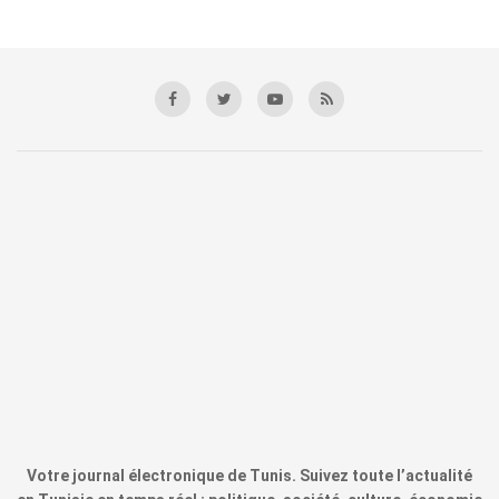
Votre journal électronique de Tunis. Suivez toute l’actualité