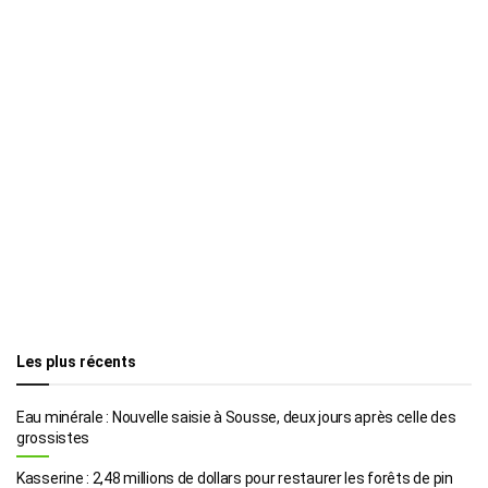
Les plus récents
Eau minérale : Nouvelle saisie à Sousse, deux jours après celle des
grossistes
Kasserine : 2,48 millions de dollars pour restaurer les forêts de pin