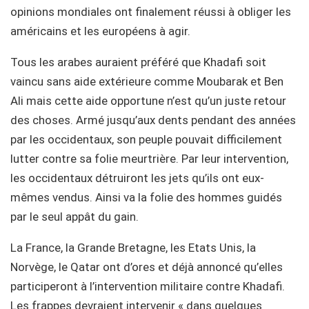
opinions mondiales ont finalement réussi à obliger les
américains et les européens à agir.
Tous les arabes auraient préféré que Khadafi soit
vaincu sans aide extérieure comme Moubarak et Ben
Ali mais cette aide opportune n’est qu’un juste retour
des choses. Armé jusqu’aux dents pendant des années
par les occidentaux, son peuple pouvait difficilement
lutter contre sa folie meurtrière. Par leur intervention,
les occidentaux détruiront les jets qu’ils ont eux-
mêmes vendus. Ainsi va la folie des hommes guidés
par le seul appât du gain.
La France, la Grande Bretagne, les Etats Unis, la
Norvège, le Qatar ont d’ores et déjà annoncé qu’elles
participeront à l’intervention militaire contre Khadafi.
Les frappes devraient intervenir « dans quelques