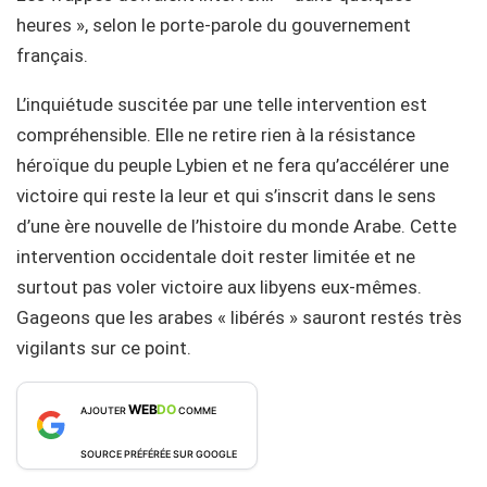
heures », selon le porte-parole du gouvernement
français.
L’inquiétude suscitée par une telle intervention est
compréhensible. Elle ne retire rien à la résistance
héroïque du peuple Lybien et ne fera qu’accélérer une
victoire qui reste la leur et qui s’inscrit dans le sens
d’une ère nouvelle de l’histoire du monde Arabe. Cette
intervention occidentale doit rester limitée et ne
surtout pas voler victoire aux libyens eux-mêmes.
Gageons que les arabes « libérés » sauront restés très
vigilants sur ce point.
WEB
DO
AJOUTER
COMME
SOURCE PRÉFÉRÉE SUR GOOGLE