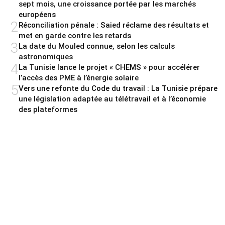
sept mois, une croissance portée par les marchés
européens
2
Réconciliation pénale : Saied réclame des résultats et
met en garde contre les retards
3
La date du Mouled connue, selon les calculs
astronomiques
4
La Tunisie lance le projet « CHEMS » pour accélérer
l’accès des PME à l’énergie solaire
5
Vers une refonte du Code du travail : La Tunisie prépare
une législation adaptée au télétravail et à l’économie
des plateformes