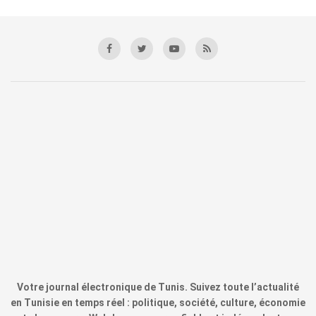
Votre journal électronique de Tunis. Suivez toute l’actualité
en Tunisie en temps réel : politique, société, culture, économie