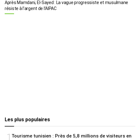
Après Mamdani, El-Sayed : La vague progressiste et musulmane
résiste à l’argent de l’AIPAC
Les plus populaires
1
Tourisme tunisien : Près de 5,8 millions de visiteurs en