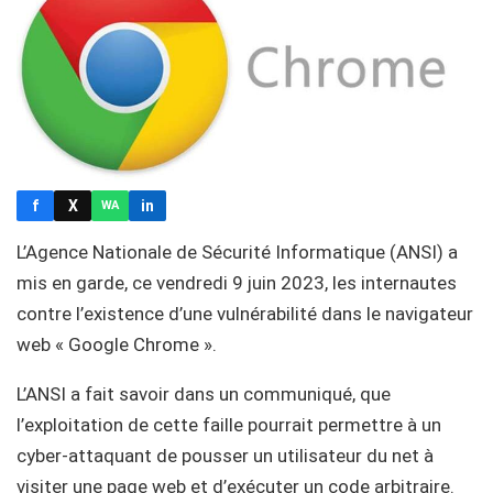
f
X
in
WA
L’Agence Nationale de Sécurité Informatique (ANSI) a
mis en garde, ce vendredi 9 juin 2023, les internautes
contre l’existence d’une vulnérabilité dans le navigateur
web « Google Chrome ».
L’ANSI a fait savoir dans un communiqué, que
l’exploitation de cette faille pourrait permettre à un
cyber-attaquant de pousser un utilisateur du net à
visiter une page web et d’exécuter un code arbitraire.