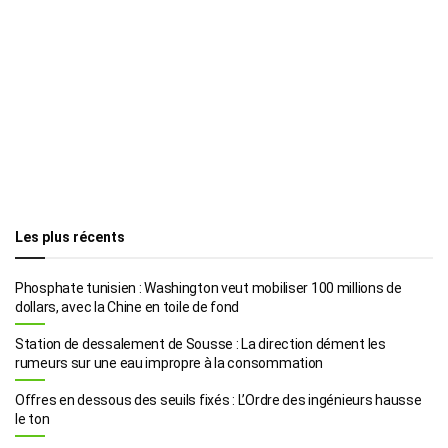
Les plus récents
Phosphate tunisien : Washington veut mobiliser 100 millions de
dollars, avec la Chine en toile de fond
Station de dessalement de Sousse : La direction dément les
rumeurs sur une eau impropre à la consommation
Offres en dessous des seuils fixés : L’Ordre des ingénieurs hausse
le ton