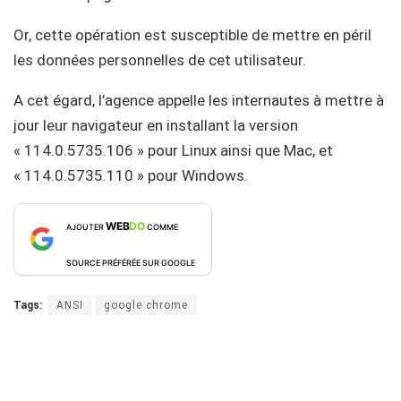
Or, cette opération est susceptible de mettre en péril
les données personnelles de cet utilisateur.
A cet égard, l’agence appelle les internautes à mettre à
jour leur navigateur en installant la version
« 114.0.5735.106 » pour Linux ainsi que Mac, et
« 114.0.5735.110 » pour Windows.
WEB
DO
AJOUTER
COMME
SOURCE PRÉFÉRÉE SUR GOOGLE
Tags:
ANSI
google chrome