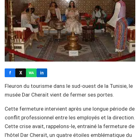
f
X
in
WA
Fleuron du tourisme dans le sud-ouest de la Tunisie, le
musée Dar Cheraït vient de fermer ses portes.
Cette fermeture intervient après une longue période de
conflit professionnel entre les employés et la direction.
Cette crise avait, rappelons-le, entrainé la fermeture de
l’hôtel Dar Cheraït, un quatre étoiles emblématique du