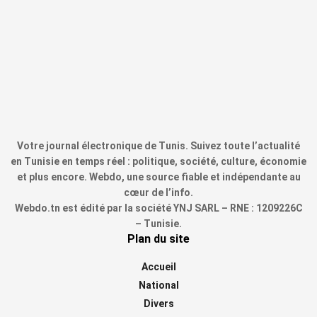
Votre journal électronique de Tunis. Suivez toute l’actualité
en Tunisie en temps réel : politique, société, culture, économie
et plus encore. Webdo, une source fiable et indépendante au
cœur de l’info.
Webdo.tn est édité par la société YNJ SARL – RNE : 1209226C
– Tunisie.
Plan du site
Accueil
National
Divers