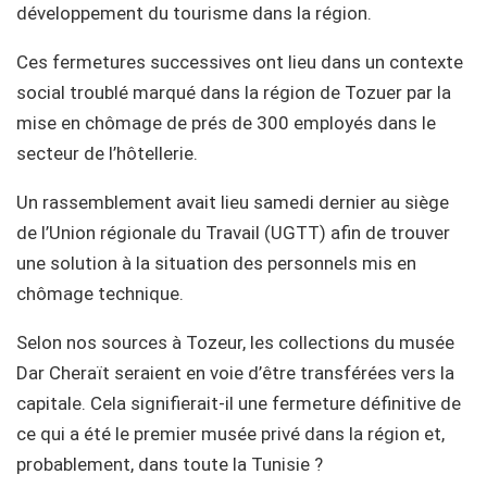
développement du tourisme dans la région.
Ces fermetures successives ont lieu dans un contexte
social troublé marqué dans la région de Tozuer par la
mise en chômage de prés de 300 employés dans le
secteur de l’hôtellerie.
Un rassemblement avait lieu samedi dernier au siège
de l’Union régionale du Travail (UGTT) afin de trouver
une solution à la situation des personnels mis en
chômage technique.
Selon nos sources à Tozeur, les collections du musée
Dar Cheraït seraient en voie d’être transférées vers la
capitale. Cela signifierait-il une fermeture définitive de
ce qui a été le premier musée privé dans la région et,
probablement, dans toute la Tunisie ?