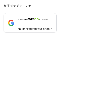
Affaire à suivre.
WEB
DO
AJOUTER
COMME
SOURCE PRÉFÉRÉE SUR GOOGLE