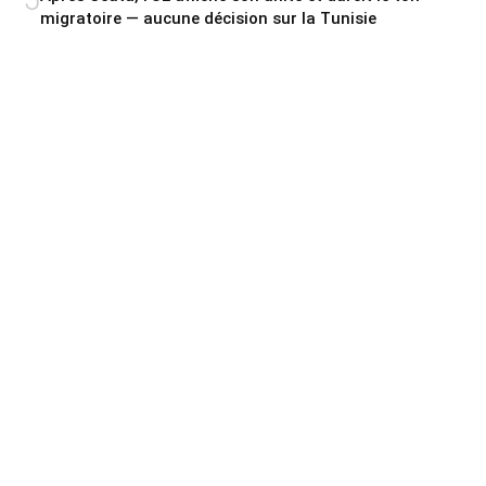
migratoire — aucune décision sur la Tunisie