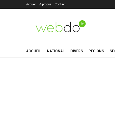
Accueil
À propos
Contact
ACCUEIL
NATIONAL
DIVERS
REGIONS
SP