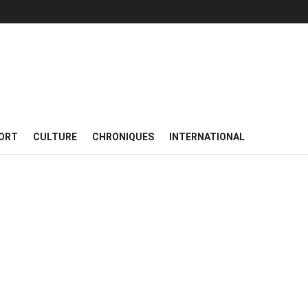
ORT
CULTURE
CHRONIQUES
INTERNATIONAL