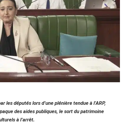
par les députés lors d’une plénière tendue à l’ARP,
paque des aides publiques, le sort du patrimoine
turels à l’arrêt.