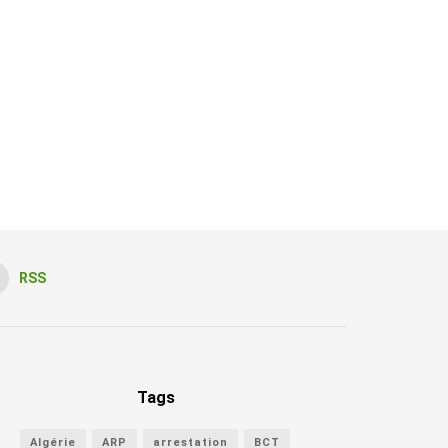
RSS
Tags
Algérie
ARP
arrestation
BCT