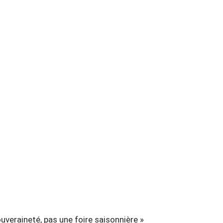
ouveraineté, pas une foire saisonnière »