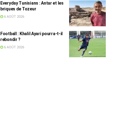
Everyday Tunisians : Antar et les
briques de Tozeur
6 AOÛT 2026
Football : Khalil Ayari pourra-t-il
rebondir ?
6 AOÛT 2026