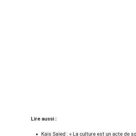
Lire aussi :
Kaïs Saïed : « La culture est un acte de s