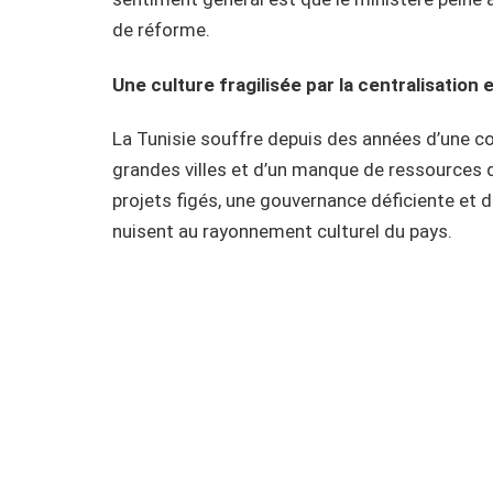
de réforme.
Une culture fragilisée par la centralisation 
La Tunisie souffre depuis des années d’une con
grandes villes et d’un manque de ressources d
projets figés, une gouvernance déficiente et 
nuisent au rayonnement culturel du pays.