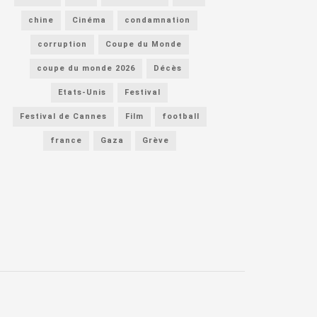
chine
Cinéma
condamnation
corruption
Coupe du Monde
coupe du monde 2026
Décès
Etats-Unis
Festival
Festival de Cannes
Film
football
france
Gaza
Grève