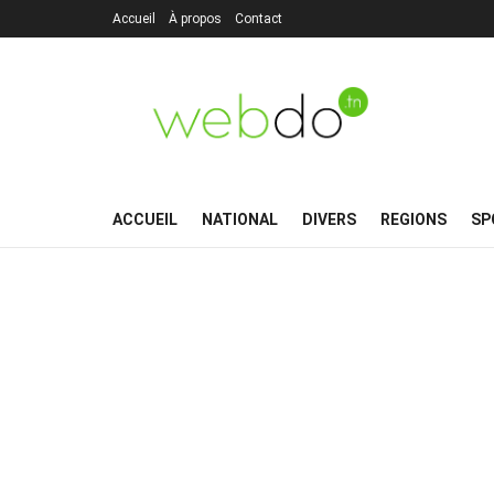
Accueil
À propos
Contact
ACCUEIL
NATIONAL
DIVERS
REGIONS
SP