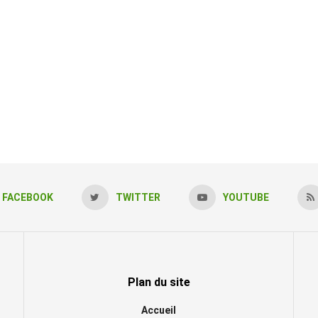
FACEBOOK
TWITTER
YOUTUBE
Plan du site
Accueil