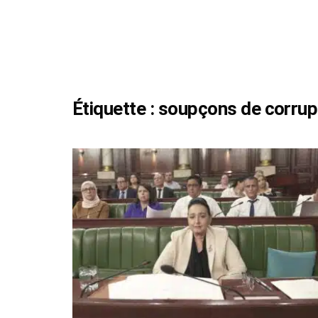
Étiquette :
soupçons de corrup