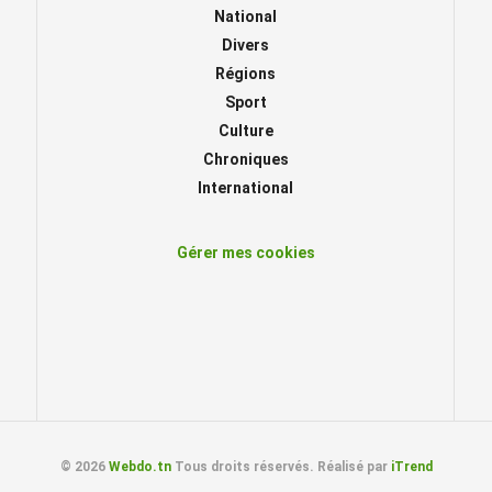
National
Divers
Régions
Sport
Culture
Chroniques
International
Gérer mes cookies
© 2026
Webdo.tn
Tous droits réservés. Réalisé par
iTrend