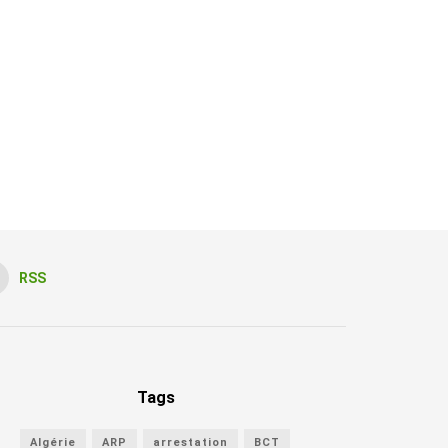
RSS
Tags
Algérie
ARP
arrestation
BCT