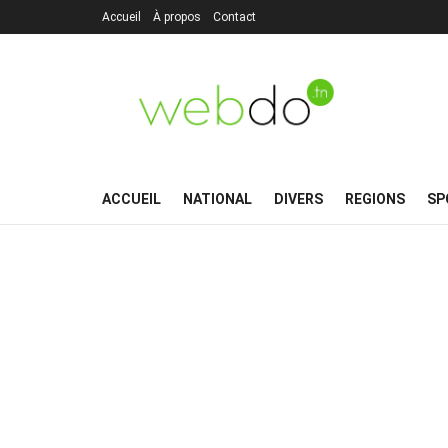
Accueil
À propos
Contact
ACCUEIL
NATIONAL
DIVERS
REGIONS
SP