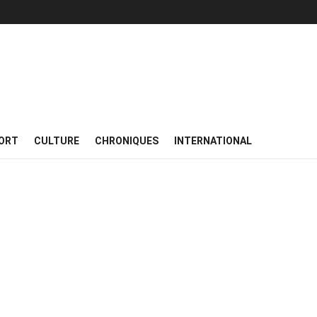
ORT
CULTURE
CHRONIQUES
INTERNATIONAL