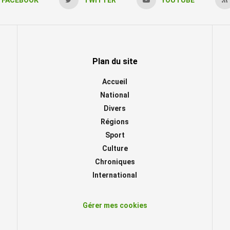
Plan du site
Accueil
National
Divers
Régions
Sport
Culture
Chroniques
International
Gérer mes cookies