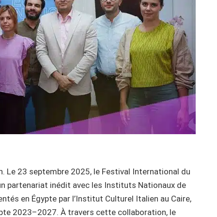
n. Le 23 septembre 2025, le Festival International du
un partenariat inédit avec les Instituts Nationaux de
tés en Égypte par l’Institut Culturel Italien au Caire,
te 2023–2027. À travers cette collaboration, le