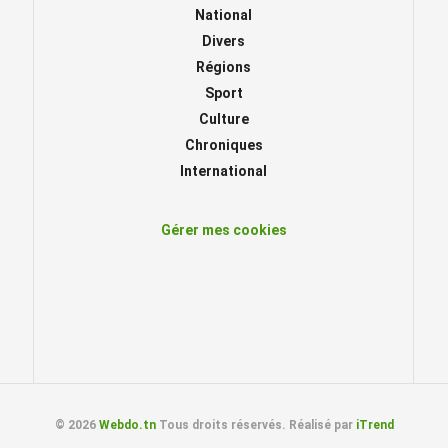
National
Divers
Régions
Sport
Culture
Chroniques
International
Gérer mes cookies
© 2026
Webdo.tn
Tous droits réservés. Réalisé par
iTrend