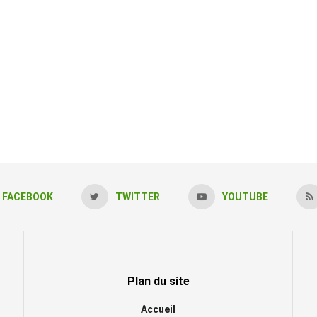
FACEBOOK
TWITTER
YOUTUBE
Plan du site
Accueil