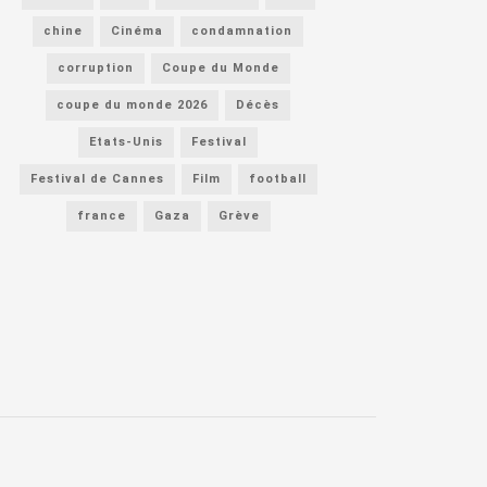
chine
Cinéma
condamnation
corruption
Coupe du Monde
coupe du monde 2026
Décès
Etats-Unis
Festival
Festival de Cannes
Film
football
france
Gaza
Grève