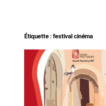
Étiquette :
festival cinéma