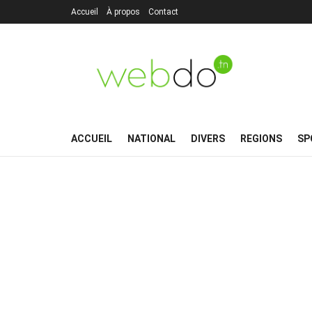
Accueil
À propos
Contact
ACCUEIL
NATIONAL
DIVERS
REGIONS
SP