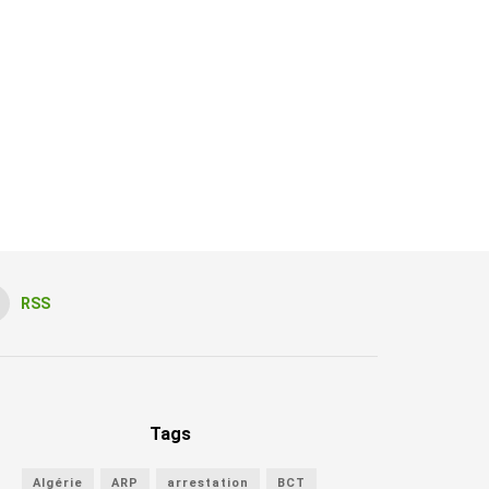
RSS
Tags
Algérie
ARP
arrestation
BCT