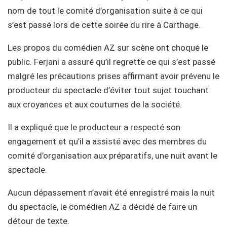
nom de tout le comité d’organisation suite à ce qui
s’est passé lors de cette soirée du rire à Carthage.
Les propos du comédien AZ sur scène ont choqué le
public. Ferjani a assuré qu’il regrette ce qui s’est passé
malgré les précautions prises affirmant avoir prévenu le
producteur du spectacle d’éviter tout sujet touchant
aux croyances et aux coutumes de la société.
Il a expliqué que le producteur a respecté son
engagement et qu’il a assisté avec des membres du
comité d’organisation aux préparatifs, une nuit avant le
spectacle.
Aucun dépassement n’avait été enregistré mais la nuit
du spectacle, le comédien AZ a décidé de faire un
détour de texte.