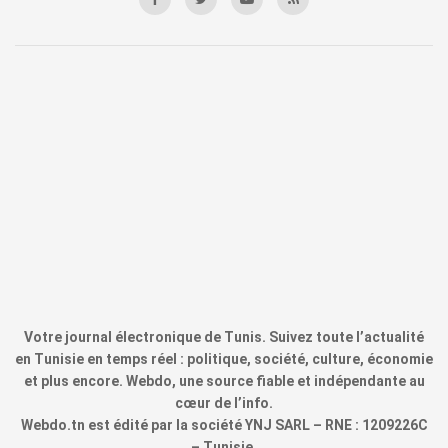
Votre journal électronique de Tunis. Suivez toute l’actualité
en Tunisie en temps réel : politique, société, culture, économie
et plus encore. Webdo, une source fiable et indépendante au
cœur de l’info.
Webdo.tn est édité par la société YNJ SARL – RNE : 1209226C
– Tunisie.