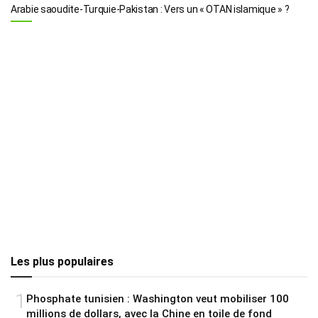
Arabie saoudite-Turquie-Pakistan : Vers un « OTAN islamique » ?
Les plus populaires
1
Phosphate tunisien : Washington veut mobiliser 100
millions de dollars, avec la Chine en toile de fond