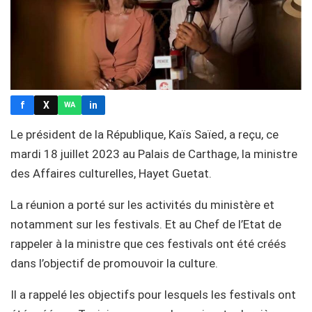
f
X
in
WA
Le président de la République, Kaïs Saïed, a reçu, ce
mardi 18 juillet 2023 au Palais de Carthage, la ministre
des Affaires culturelles, Hayet Guetat.
La réunion a porté sur les activités du ministère et
notamment sur les festivals. Et au Chef de l’Etat de
rappeler à la ministre que ces festivals ont été créés
dans l’objectif de promouvoir la culture.
Il a rappelé les objectifs pour lesquels les festivals ont