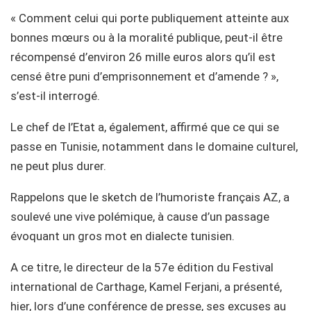
« Comment celui qui porte publiquement atteinte aux
bonnes mœurs ou à la moralité publique, peut-il être
récompensé d’environ 26 mille euros alors qu’il est
censé être puni d’emprisonnement et d’amende ? »,
s’est-il interrogé.
Le chef de l’Etat a, également, affirmé que ce qui se
passe en Tunisie, notamment dans le domaine culturel,
ne peut plus durer.
Rappelons que le sketch de l’humoriste français AZ, a
soulevé une vive polémique, à cause d’un passage
évoquant un gros mot en dialecte tunisien.
A ce titre, le directeur de la 57e édition du Festival
international de Carthage, Kamel Ferjani, a présenté,
hier, lors d’une conférence de presse, ses excuses au