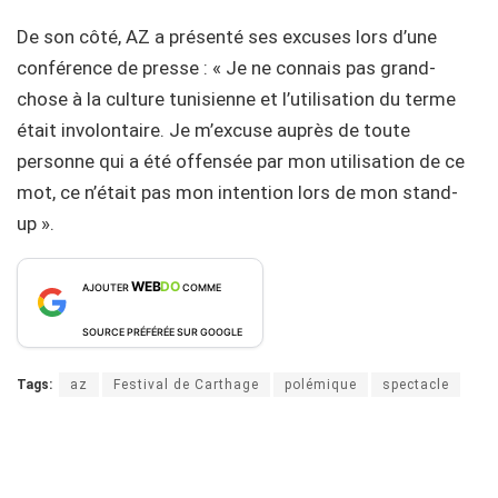
De son côté, AZ a présenté ses excuses lors d’une
conférence de presse : « Je ne connais pas grand-
chose à la culture tunisienne et l’utilisation du terme
était involontaire. Je m’excuse auprès de toute
personne qui a été offensée par mon utilisation de ce
mot, ce n’était pas mon intention lors de mon stand-
up ».
WEB
DO
AJOUTER
COMME
SOURCE PRÉFÉRÉE SUR GOOGLE
Tags:
az
Festival de Carthage
polémique
spectacle