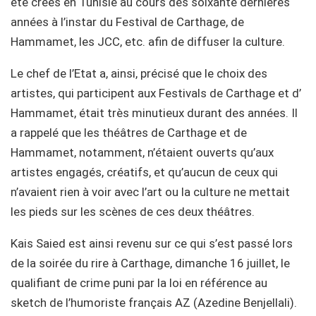
été créés en Tunisie au cours des soixante dernières
années à l’instar du Festival de Carthage, de
Hammamet, les JCC, etc. afin de diffuser la culture.
Le chef de l’Etat a, ainsi, précisé que le choix des
artistes, qui participent aux Festivals de Carthage et d’
Hammamet, était très minutieux durant des années. Il
a rappelé que les théâtres de Carthage et de
Hammamet, notamment, n’étaient ouverts qu’aux
artistes engagés, créatifs, et qu’aucun de ceux qui
n’avaient rien à voir avec l’art ou la culture ne mettait
les pieds sur les scènes de ces deux théâtres.
Kais Saied est ainsi revenu sur ce qui s’est passé lors
de la soirée du rire à Carthage, dimanche 16 juillet, le
qualifiant de crime puni par la loi en référence au
sketch de l’humoriste français AZ (Azedine Benjellali).