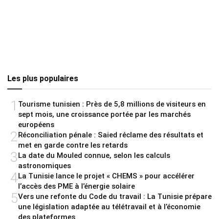
Les plus populaires
1
Tourisme tunisien : Près de 5,8 millions de visiteurs en
sept mois, une croissance portée par les marchés
européens
2
Réconciliation pénale : Saied réclame des résultats et
met en garde contre les retards
3
La date du Mouled connue, selon les calculs
astronomiques
4
La Tunisie lance le projet « CHEMS » pour accélérer
l’accès des PME à l’énergie solaire
5
Vers une refonte du Code du travail : La Tunisie prépare
une législation adaptée au télétravail et à l’économie
des plateformes