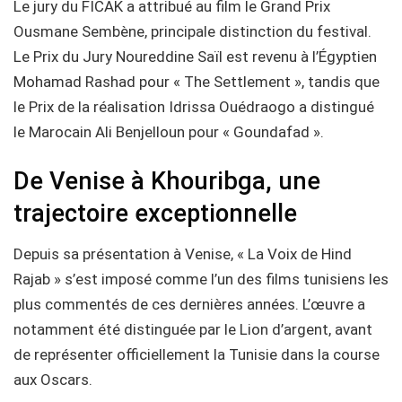
Le jury du FICAK a attribué au film le Grand Prix
Ousmane Sembène, principale distinction du festival.
Le Prix du Jury Noureddine Saïl est revenu à l’Égyptien
Mohamad Rashad pour « The Settlement », tandis que
le Prix de la réalisation Idrissa Ouédraogo a distingué
le Marocain Ali Benjelloun pour « Goundafad ».
De Venise à Khouribga, une
trajectoire exceptionnelle
Depuis sa présentation à Venise, « La Voix de Hind
Rajab » s’est imposé comme l’un des films tunisiens les
plus commentés de ces dernières années. L’œuvre a
notamment été distinguée par le Lion d’argent, avant
de représenter officiellement la Tunisie dans la course
aux Oscars.