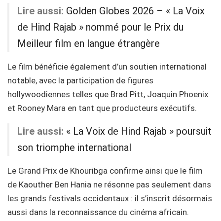
Lire aussi:
Golden Globes 2026 – « La Voix
de Hind Rajab » nommé pour le Prix du
Meilleur film en langue étrangère
Le film bénéficie également d’un soutien international
notable, avec la participation de figures
hollywoodiennes telles que Brad Pitt, Joaquin Phoenix
et Rooney Mara en tant que producteurs exécutifs.
Lire aussi:
« La Voix de Hind Rajab » poursuit
son triomphe international
Le Grand Prix de Khouribga confirme ainsi que le film
de Kaouther Ben Hania ne résonne pas seulement dans
les grands festivals occidentaux : il s’inscrit désormais
aussi dans la reconnaissance du cinéma africain.