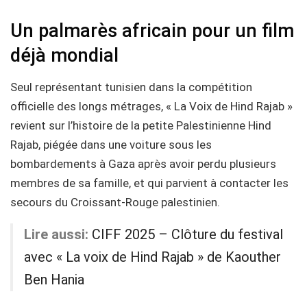
Un palmarès africain pour un film
déjà mondial
Seul représentant tunisien dans la compétition
officielle des longs métrages, « La Voix de Hind Rajab »
revient sur l’histoire de la petite Palestinienne Hind
Rajab, piégée dans une voiture sous les
bombardements à Gaza après avoir perdu plusieurs
membres de sa famille, et qui parvient à contacter les
secours du Croissant-Rouge palestinien.
Lire aussi:
CIFF 2025 – Clôture du festival
avec « La voix de Hind Rajab » de Kaouther
Ben Hania