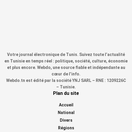
Votre journal électronique de Tunis. Suivez toute l’actualité
en Tunisie en temps réel : politique, société, culture, économie
et plus encore. Webdo, une source fiable et indépendante au
cœur de l’info.
Webdo.tn est édité par la société YNJ SARL – RNE : 1209226C
– Tunisie.
Plan du site
Accueil
National
Divers
Régions