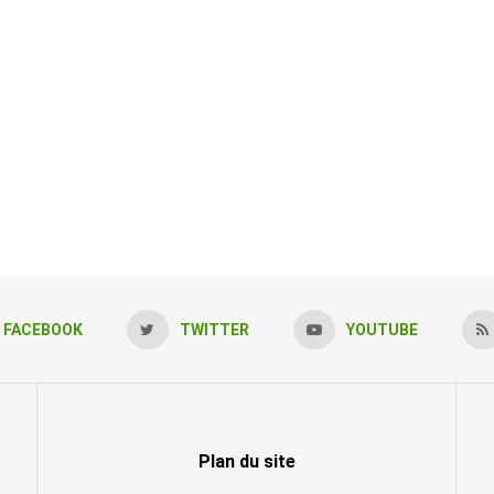
FACEBOOK
TWITTER
YOUTUBE
Plan du site