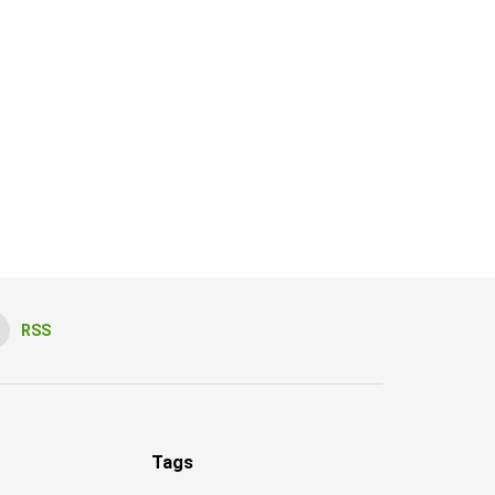
RSS
Tags