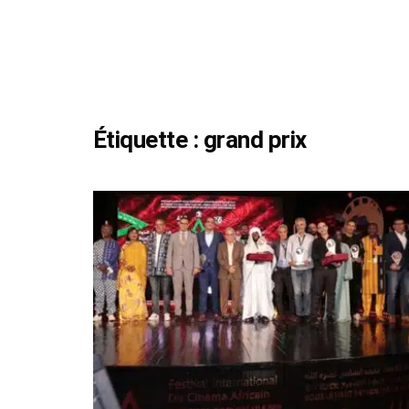
Étiquette :
grand prix