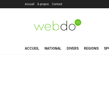
Accueil
À propos
Contact
ACCUEIL
NATIONAL
DIVERS
REGIONS
SP