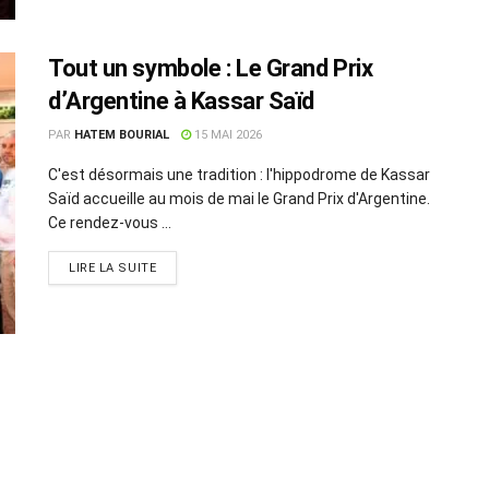
Tout un symbole : Le Grand Prix
d’Argentine à Kassar Saïd
PAR
HATEM BOURIAL
15 MAI 2026
C'est désormais une tradition : l'hippodrome de Kassar
Saïd accueille au mois de mai le Grand Prix d'Argentine.
Ce rendez-vous ...
LIRE LA SUITE