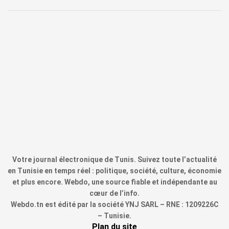
Votre journal électronique de Tunis. Suivez toute l’actualité
en Tunisie en temps réel : politique, société, culture, économie
et plus encore. Webdo, une source fiable et indépendante au
cœur de l’info.
Webdo.tn est édité par la société YNJ SARL – RNE : 1209226C
– Tunisie.
Plan du site