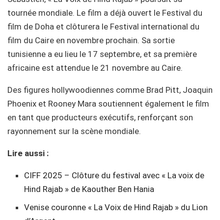
tournée mondiale. Le film a déjà ouvert le Festival du
film de Doha et clôturera le Festival international du
film du Caire en novembre prochain. Sa sortie
tunisienne a eu lieu le 17 septembre, et sa première
africaine est attendue le 21 novembre au Caire.
Des figures hollywoodiennes comme Brad Pitt, Joaquin
Phoenix et Rooney Mara soutiennent également le film
en tant que producteurs exécutifs, renforçant son
rayonnement sur la scène mondiale.
Lire aussi :
CIFF 2025 – Clôture du festival avec « La voix de
Hind Rajab » de Kaouther Ben Hania
Venise couronne « La Voix de Hind Rajab » du Lion