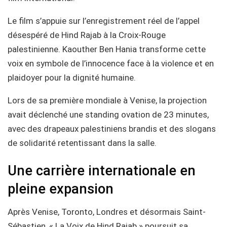
Le film s’appuie sur l’enregistrement réel de l’appel
désespéré de Hind Rajab à la Croix-Rouge
palestinienne. Kaouther Ben Hania transforme cette
voix en symbole de l’innocence face à la violence et en
plaidoyer pour la dignité humaine.
Lors de sa première mondiale à Venise, la projection
avait déclenché une standing ovation de 23 minutes,
avec des drapeaux palestiniens brandis et des slogans
de solidarité retentissant dans la salle.
Une carrière internationale en
pleine expansion
Après Venise, Toronto, Londres et désormais Saint-
Sébastien, « La Voix de Hind Rajab » poursuit sa