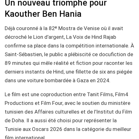
Un nouveau triomphe pour
Kaouther Ben Hania
Déjà couronné à la 82ᵉ Mostra de Venise où il avait
décroché le Lion d’argent, La Voix de Hind Rajab
confirme sa place dans la compétition internationale. À
Saint-Sébastien, le public a plébiscité ce docufiction de
89 minutes qui mêle réalité et fiction pour raconter les
derniers instants de Hind, une fillette de six ans piégée
dans une voiture bombardée à Gaza en 2024.
Le film est une coproduction entre Tanit Films, Film4
Productions et Film Four, avec le soutien du ministère
tunisien des Affaires culturelles et de l’Institut du Film
de Doha. Il a aussi été choisi pour représenter la
Tunisie aux Oscars 2026 dans la catégorie du meilleur
film international.