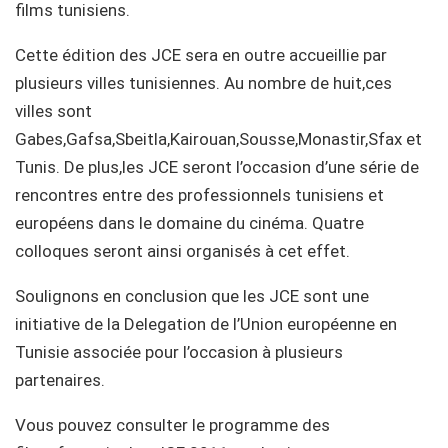
films tunisiens.
Cette édition des JCE sera en outre accueillie par
plusieurs villes tunisiennes. Au nombre de huit,ces
villes sont
Gabes,Gafsa,Sbeitla,Kairouan,Sousse,Monastir,Sfax et
Tunis. De plus,les JCE seront l’occasion d’une série de
rencontres entre des professionnels tunisiens et
européens dans le domaine du cinéma. Quatre
colloques seront ainsi organisés à cet effet.
Soulignons en conclusion que les JCE sont une
initiative de la Delegation de l’Union européenne en
Tunisie associée pour l’occasion à plusieurs
partenaires.
Vous pouvez consulter le programme des