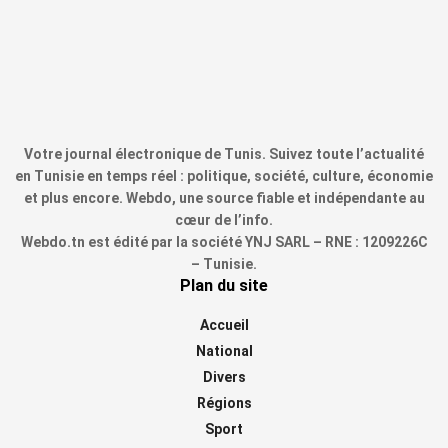
Votre journal électronique de Tunis. Suivez toute l’actualité
en Tunisie en temps réel : politique, société, culture, économie
et plus encore. Webdo, une source fiable et indépendante au
cœur de l’info.
Webdo.tn est édité par la société YNJ SARL – RNE : 1209226C
– Tunisie.
Plan du site
Accueil
National
Divers
Régions
Sport