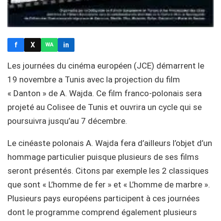
f
X
in
WA
Les journées du cinéma européen (JCE) démarrent le
19 novembre a Tunis avec la projection du film
« Danton » de A. Wajda. Ce film franco-polonais sera
projeté au Colisee de Tunis et ouvrira un cycle qui se
poursuivra jusqu’au 7 décembre.
Le cinéaste polonais A. Wajda fera d’ailleurs l’objet d’un
hommage particulier puisque plusieurs de ses films
seront présentés. Citons par exemple les 2 classiques
que sont « L’homme de fer » et « L’homme de marbre ».
Plusieurs pays européens participent à ces journées
dont le programme comprend également plusieurs