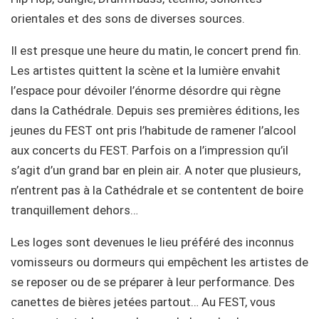
orientales et des sons de diverses sources.
Il est presque une heure du matin, le concert prend fin.
Les artistes quittent la scène et la lumière envahit
l’espace pour dévoiler l’énorme désordre qui règne
dans la Cathédrale. Depuis ses premières éditions, les
jeunes du FEST ont pris l’habitude de ramener l’alcool
aux concerts du FEST. Parfois on a l’impression qu’il
s’agit d’un grand bar en plein air. A noter que plusieurs,
n’entrent pas à la Cathédrale et se contentent de boire
tranquillement dehors…
Les loges sont devenues le lieu préféré des inconnus
vomisseurs ou dormeurs qui empêchent les artistes de
se reposer ou de se préparer à leur performance. Des
canettes de bières jetées partout… Au FEST, vous