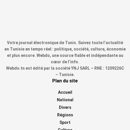
Votre journal électronique de Tunis. Suivez toute l’actualité
en Tunisie en temps réel : politique, société, culture, économie
et plus encore. Webdo, une source fiable et indépendante au
cœur de l’info.
Webdo.tn est édité par la société YNJ SARL – RNE : 1209226C
– Tunisie.
Plan du site
Accueil
National
Divers
Régions
Sport
Culture