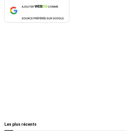
WEB
DO
AJOUTER
COMME
SOURCE PRÉFÉRÉE SUR GOOGLE
Les plus récents