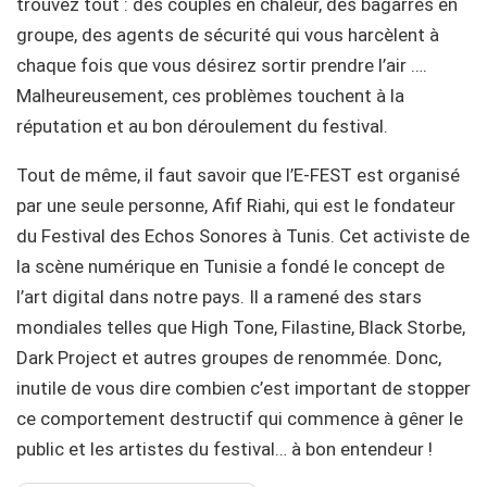
trouvez tout : des couples en chaleur, des bagarres en
groupe, des agents de sécurité qui vous harcèlent à
chaque fois que vous désirez sortir prendre l’air ….
Malheureusement, ces problèmes touchent à la
réputation et au bon déroulement du festival.
Tout de même, il faut savoir que l’E-FEST est organisé
par une seule personne, Afif Riahi, qui est le fondateur
du Festival des Echos Sonores à Tunis. Cet activiste de
la scène numérique en Tunisie a fondé le concept de
l’art digital dans notre pays. Il a ramené des stars
mondiales telles que High Tone, Filastine, Black Storbe,
Dark Project et autres groupes de renommée. Donc,
inutile de vous dire combien c’est important de stopper
ce comportement destructif qui commence à gêner le
public et les artistes du festival… à bon entendeur !