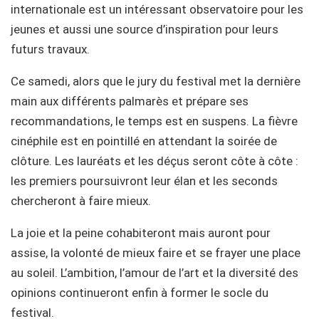
internationale est un intéressant observatoire pour les
jeunes et aussi une source d’inspiration pour leurs
futurs travaux.
Ce samedi, alors que le jury du festival met la dernière
main aux différents palmarès et prépare ses
recommandations, le temps est en suspens. La fièvre
cinéphile est en pointillé en attendant la soirée de
clôture. Les lauréats et les déçus seront côte à côte :
les premiers poursuivront leur élan et les seconds
chercheront à faire mieux.
La joie et la peine cohabiteront mais auront pour
assise, la volonté de mieux faire et se frayer une place
au soleil. L’ambition, l’amour de l’art et la diversité des
opinions continueront enfin à former le socle du
festival.