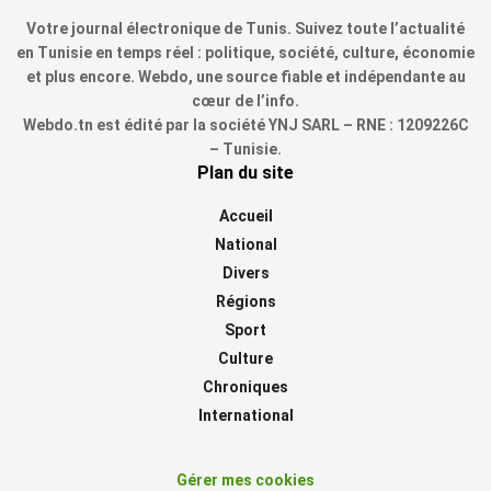
Votre journal électronique de Tunis. Suivez toute l’actualité
en Tunisie en temps réel : politique, société, culture, économie
et plus encore. Webdo, une source fiable et indépendante au
cœur de l’info.
Webdo.tn est édité par la société YNJ SARL – RNE : 1209226C
– Tunisie.
Plan du site
Accueil
National
Divers
Régions
Sport
Culture
Chroniques
International
Gérer mes cookies