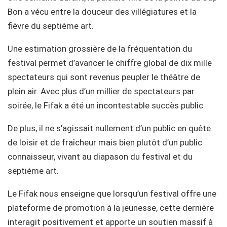
Bon a vécu entre la douceur des villégiatures et la
fièvre du septième art.
Une estimation grossière de la fréquentation du
festival permet d’avancer le chiffre global de dix mille
spectateurs qui sont revenus peupler le théâtre de
plein air. Avec plus d’un millier de spectateurs par
soirée, le Fifak a été un incontestable succès public.
De plus, il ne s’agissait nullement d’un public en quête
de loisir et de fraîcheur mais bien plutôt d’un public
connaisseur, vivant au diapason du festival et du
septième art.
Le Fifak nous enseigne que lorsqu’un festival offre une
plateforme de promotion à la jeunesse, cette dernière
interagit positivement et apporte un soutien massif à