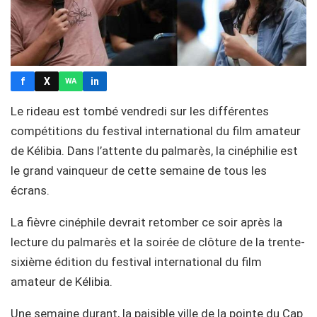
f
X
in
WA
Le rideau est tombé vendredi sur les différentes
compétitions du festival international du film amateur
de Kélibia. Dans l’attente du palmarès, la cinéphilie est
le grand vainqueur de cette semaine de tous les
écrans.
La fièvre cinéphile devrait retomber ce soir après la
lecture du palmarès et la soirée de clôture de la trente-
sixième édition du festival international du film
amateur de Kélibia.
Une semaine durant, la paisible ville de la pointe du Cap