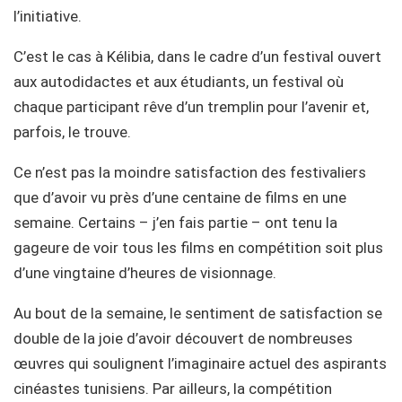
l’initiative.
C’est le cas à Kélibia, dans le cadre d’un festival ouvert
aux autodidactes et aux étudiants, un festival où
chaque participant rêve d’un tremplin pour l’avenir et,
parfois, le trouve.
Ce n’est pas la moindre satisfaction des festivaliers
que d’avoir vu près d’une centaine de films en une
semaine. Certains – j’en fais partie – ont tenu la
gageure de voir tous les films en compétition soit plus
d’une vingtaine d’heures de visionnage.
Au bout de la semaine, le sentiment de satisfaction se
double de la joie d’avoir découvert de nombreuses
œuvres qui soulignent l’imaginaire actuel des aspirants
cinéastes tunisiens. Par ailleurs, la compétition