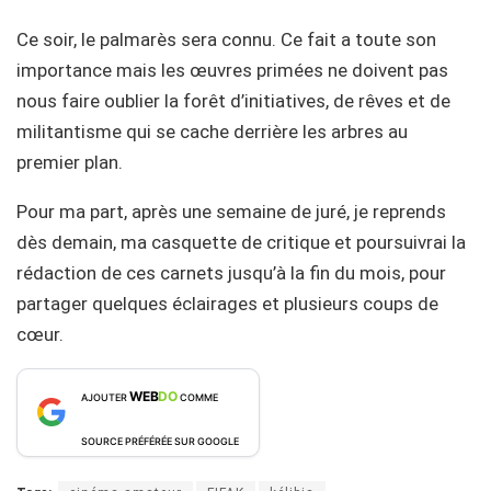
Ce soir, le palmarès sera connu. Ce fait a toute son
importance mais les œuvres primées ne doivent pas
nous faire oublier la forêt d’initiatives, de rêves et de
militantisme qui se cache derrière les arbres au
premier plan.
Pour ma part, après une semaine de juré, je reprends
dès demain, ma casquette de critique et poursuivrai la
rédaction de ces carnets jusqu’à la fin du mois, pour
partager quelques éclairages et plusieurs coups de
cœur.
WEB
DO
AJOUTER
COMME
SOURCE PRÉFÉRÉE SUR GOOGLE