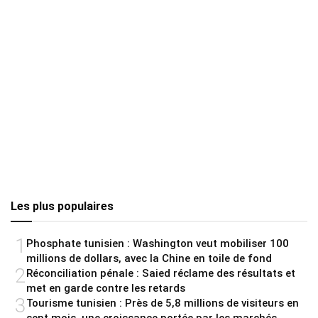
Les plus populaires
1
Phosphate tunisien : Washington veut mobiliser 100
millions de dollars, avec la Chine en toile de fond
2
Réconciliation pénale : Saied réclame des résultats et
met en garde contre les retards
3
Tourisme tunisien : Près de 5,8 millions de visiteurs en