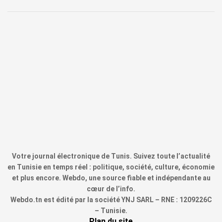
Votre journal électronique de Tunis. Suivez toute l’actualité
en Tunisie en temps réel : politique, société, culture, économie
et plus encore. Webdo, une source fiable et indépendante au
cœur de l’info.
Webdo.tn est édité par la société YNJ SARL – RNE : 1209226C
– Tunisie.
Plan du site