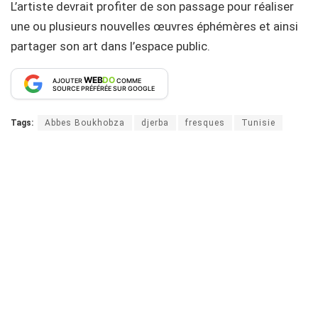
L’artiste devrait profiter de son passage pour réaliser
une ou plusieurs nouvelles œuvres éphémères et ainsi
partager son art dans l’espace public.
WEB
DO
AJOUTER
COMME
SOURCE PRÉFÉRÉE SUR GOOGLE
Tags:
Abbes Boukhobza
djerba
fresques
Tunisie