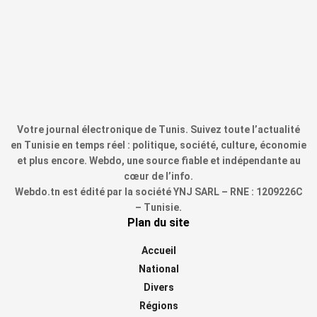
Votre journal électronique de Tunis. Suivez toute l’actualité
en Tunisie en temps réel : politique, société, culture, économie
et plus encore. Webdo, une source fiable et indépendante au
cœur de l’info.
Webdo.tn est édité par la société YNJ SARL – RNE : 1209226C
– Tunisie.
Plan du site
Accueil
National
Divers
Régions