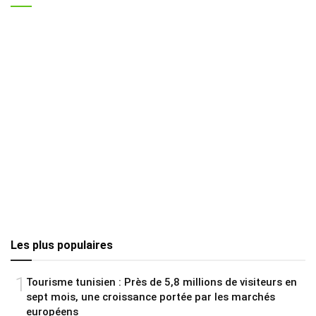
Les plus populaires
1
Tourisme tunisien : Près de 5,8 millions de visiteurs en
sept mois, une croissance portée par les marchés
européens