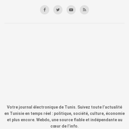
Votre journal électronique de Tunis. Suivez toute l’actualité
en Tunisie en temps réel : politique, société, culture, économie
et plus encore. Webdo, une source fiable et indépendante au
cœur de l’info.