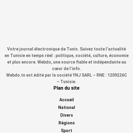
Votre journal électronique de Tunis. Suivez toute l’actualité
en Tunisie en temps réel : politique, société, culture, économie
et plus encore. Webdo, une source fiable et indépendante au
cœur de l’info.
Webdo.tn est édité par la société YNJ SARL – RNE : 1209226C
– Tunisie.
Plan du site
Accueil
National
Divers
Régions
Sport