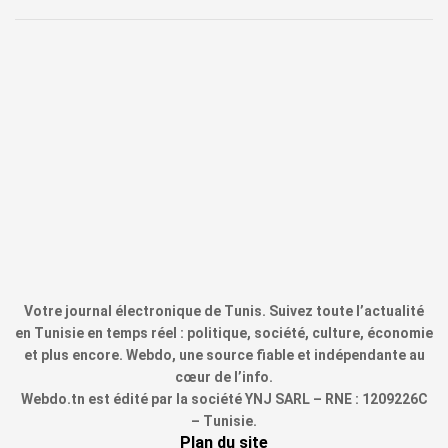
Votre journal électronique de Tunis. Suivez toute l’actualité
en Tunisie en temps réel : politique, société, culture, économie
et plus encore. Webdo, une source fiable et indépendante au
cœur de l’info.
Webdo.tn est édité par la société YNJ SARL – RNE : 1209226C
– Tunisie.
Plan du site