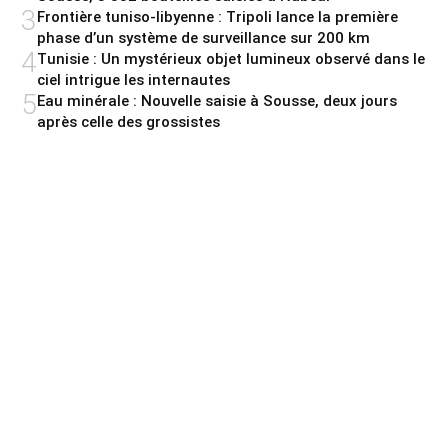
3
Frontière tuniso-libyenne : Tripoli lance la première
phase d’un système de surveillance sur 200 km
4
Tunisie : Un mystérieux objet lumineux observé dans le
ciel intrigue les internautes
5
Eau minérale : Nouvelle saisie à Sousse, deux jours
après celle des grossistes