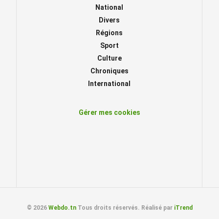
National
Divers
Régions
Sport
Culture
Chroniques
International
Gérer mes cookies
© 2026
Webdo.tn
Tous droits réservés. Réalisé par
iTrend