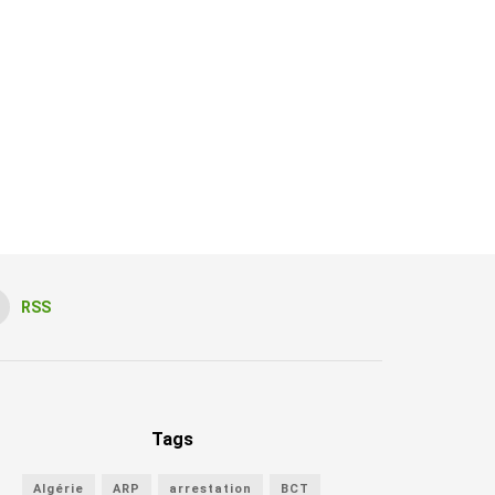
RSS
Tags
Algérie
ARP
arrestation
BCT