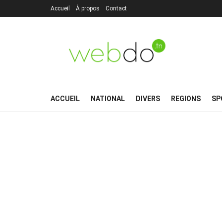
Accueil
À propos
Contact
ACCUEIL
NATIONAL
DIVERS
REGIONS
SP