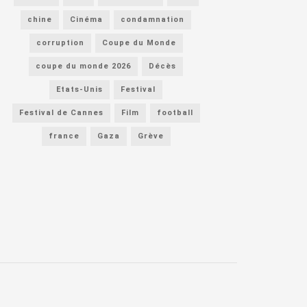
chine
Cinéma
condamnation
corruption
Coupe du Monde
coupe du monde 2026
Décès
Etats-Unis
Festival
Festival de Cannes
Film
football
france
Gaza
Grève