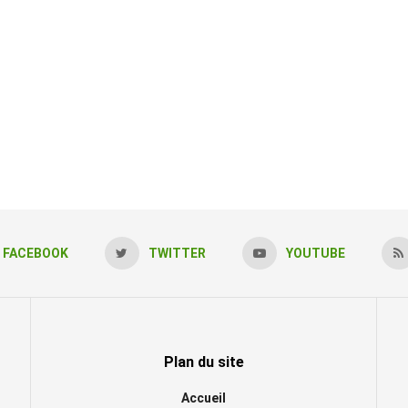
FACEBOOK
TWITTER
YOUTUBE
Plan du site
Accueil