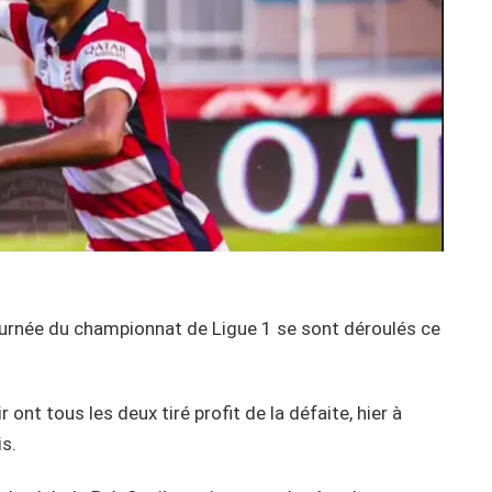
urnée du championnat de Ligue 1 se sont déroulés ce
 ont tous les deux tiré profit de la défaite, hier à
is.