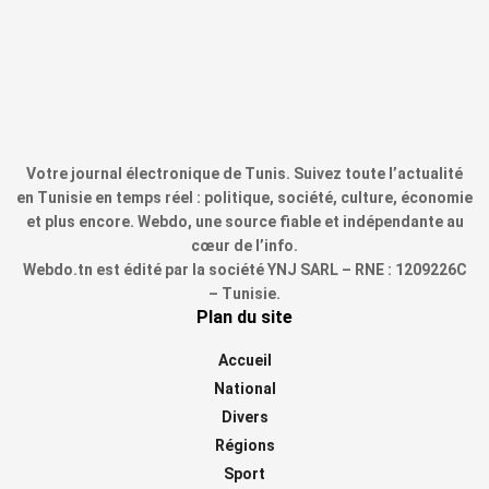
Votre journal électronique de Tunis. Suivez toute l’actualité
en Tunisie en temps réel : politique, société, culture, économie
et plus encore. Webdo, une source fiable et indépendante au
cœur de l’info.
Webdo.tn est édité par la société YNJ SARL – RNE : 1209226C
– Tunisie.
Plan du site
Accueil
National
Divers
Régions
Sport