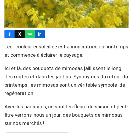
f
X
in
WA
Leur couleur ensoleillée est annonciatrice du printemps
et commence à éclairer le paysage.
Ici et là, des bouquets de mimosas jaillissent le long
des routes et dans les jardins. Synonymes du retour du
printemps, les mimosas sont un véritable symbole de
régénération.
Avec les narcisses, ce sont les fleurs de saison et peut-
être verrons-nous un jour, des bouquets de mimosas
sur nos marchés !