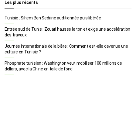
Les plus récents
Tunisie : Sihem Ben Sedrine auditionnée puis libérée
Entrée sud de Tunis : Zouari hausse le ton et exige une accélération
des travaux
Journée internationale de la bière : Comment est-elle devenue une
culture en Tunisie ?
Phosphate tunisien : Washington veut mobiliser 100 millions de
dollars, avec la Chine en toile de fond