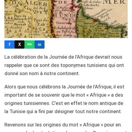
f
X
in
WA
La célébration de la Journée de l’Afrique devrait nous
rappeler que ce sont des toponymes tunisiens qui ont
donné son nom à notre continent.
Alors que nous célébrons la Journée de l’Afrique, il est
important de se souvenir que le mot « Afrique » a des
origines tunisiennes. C’est en effet le nom antique de
la Tunisie qui a fini par désigner tout notre continent.
Revenons sur les origines du mot « Afrique » pour en