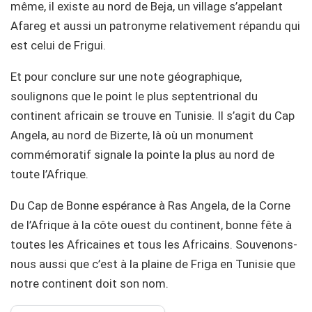
même, il existe au nord de Beja, un village s’appelant
Afareg et aussi un patronyme relativement répandu qui
est celui de Frigui.
Et pour conclure sur une note géographique,
soulignons que le point le plus septentrional du
continent africain se trouve en Tunisie. Il s’agit du Cap
Angela, au nord de Bizerte, là où un monument
commémoratif signale la pointe la plus au nord de
toute l’Afrique.
Du Cap de Bonne espérance à Ras Angela, de la Corne
de l’Afrique à la côte ouest du continent, bonne fête à
toutes les Africaines et tous les Africains. Souvenons-
nous aussi que c’est à la plaine de Friga en Tunisie que
notre continent doit son nom.