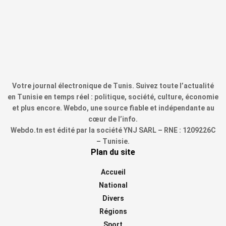
Votre journal électronique de Tunis. Suivez toute l’actualité
en Tunisie en temps réel : politique, société, culture, économie
et plus encore. Webdo, une source fiable et indépendante au
cœur de l’info.
Webdo.tn est édité par la société YNJ SARL – RNE : 1209226C
– Tunisie.
Plan du site
Accueil
National
Divers
Régions
Sport