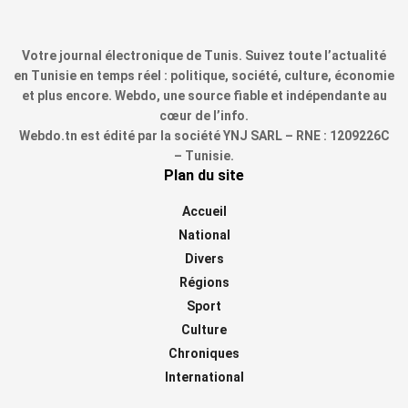
Votre journal électronique de Tunis. Suivez toute l’actualité
en Tunisie en temps réel : politique, société, culture, économie
et plus encore. Webdo, une source fiable et indépendante au
cœur de l’info.
Webdo.tn est édité par la société YNJ SARL – RNE : 1209226C
– Tunisie.
Plan du site
Accueil
National
Divers
Régions
Sport
Culture
Chroniques
International