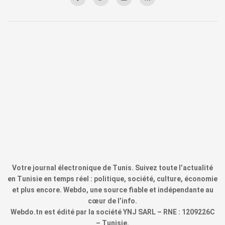
Votre journal électronique de Tunis. Suivez toute l’actualité
en Tunisie en temps réel : politique, société, culture, économie
et plus encore. Webdo, une source fiable et indépendante au
cœur de l’info.
Webdo.tn est édité par la société YNJ SARL – RNE : 1209226C
– Tunisie.