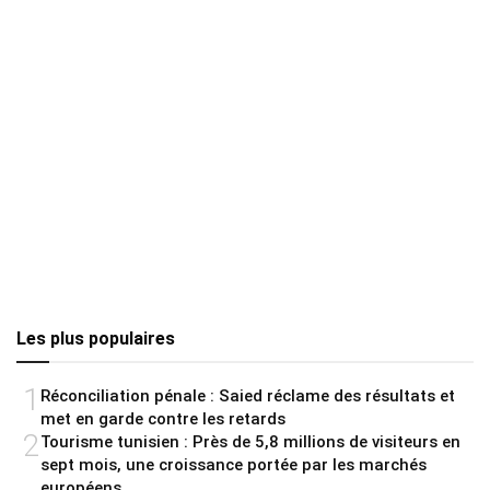
Les plus populaires
1
Réconciliation pénale : Saied réclame des résultats et
met en garde contre les retards
2
Tourisme tunisien : Près de 5,8 millions de visiteurs en
sept mois, une croissance portée par les marchés
européens