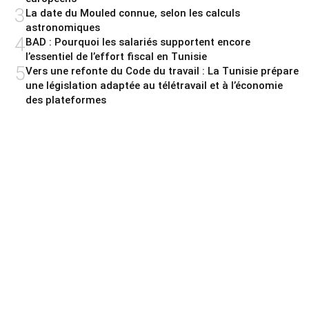
3
La date du Mouled connue, selon les calculs
astronomiques
4
BAD : Pourquoi les salariés supportent encore
l’essentiel de l’effort fiscal en Tunisie
5
Vers une refonte du Code du travail : La Tunisie prépare
une législation adaptée au télétravail et à l’économie
des plateformes