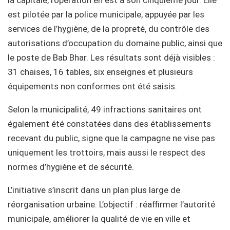
est pilotée par la police municipale, appuyée par les
services de l’hygiène, de la propreté, du contrôle des
autorisations d’occupation du domaine public, ainsi que
le poste de Bab Bhar. Les résultats sont déjà visibles :
31 chaises, 16 tables, six enseignes et plusieurs
équipements non conformes ont été saisis.
Selon la municipalité, 49 infractions sanitaires ont
également été constatées dans des établissements
recevant du public, signe que la campagne ne vise pas
uniquement les trottoirs, mais aussi le respect des
normes d’hygiène et de sécurité.
L’initiative s’inscrit dans un plan plus large de
réorganisation urbaine. L’objectif : réaffirmer l’autorité
municipale, améliorer la qualité de vie en ville et