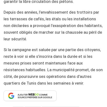
garantir la libre circulation des piétons.
Depuis des années, l’envahissement des trottoirs par
les terrasses de cafés, les étals ou les installations
non déclarées a provoqué l’exaspération des habitants,
souvent obligés de marcher sur la chaussée au péril de
leur sécurité.
Si la campagne est saluée par une partie des citoyens,
reste à voir si elle s’inscrira dans la durée et si les
mesures prises seront maintenues face aux
résistances habituelles. La municipalité promet, de son
côté, de poursuivre ses opérations dans d’autres
quartiers de Tunis dans les semaines à venir.
WEB
DO
AJOUTER
COMME
SOURCE PRÉFÉRÉE SUR GOOGLE