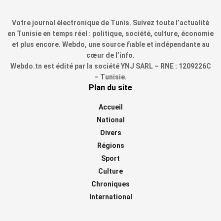
Votre journal électronique de Tunis. Suivez toute l’actualité
en Tunisie en temps réel : politique, société, culture, économie
et plus encore. Webdo, une source fiable et indépendante au
cœur de l’info.
Webdo.tn est édité par la société YNJ SARL – RNE : 1209226C
– Tunisie.
Plan du site
Accueil
National
Divers
Régions
Sport
Culture
Chroniques
International