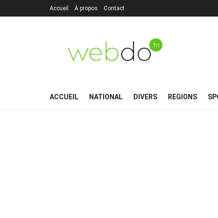
Accueil
À propos
Contact
ACCUEIL
NATIONAL
DIVERS
REGIONS
SP