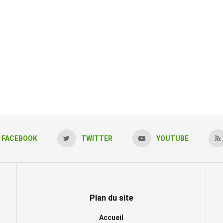
FACEBOOK
TWITTER
YOUTUBE
Plan du site
Accueil