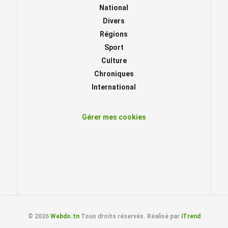
National
Divers
Régions
Sport
Culture
Chroniques
International
Gérer mes cookies
© 2026
Webdo.tn
Tous droits réservés. Réalisé par
iTrend