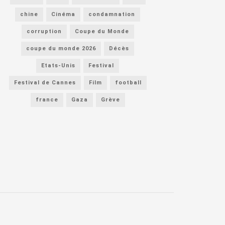
chine
Cinéma
condamnation
corruption
Coupe du Monde
coupe du monde 2026
Décès
Etats-Unis
Festival
Festival de Cannes
Film
football
france
Gaza
Grève