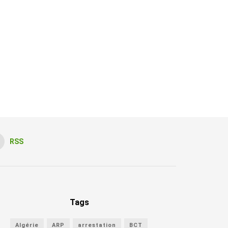
RSS
Tags
Algérie
ARP
arrestation
BCT