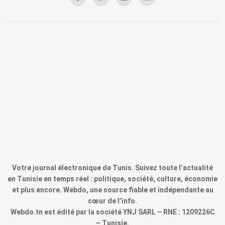
Votre journal électronique de Tunis. Suivez toute l’actualité
en Tunisie en temps réel : politique, société, culture, économie
et plus encore. Webdo, une source fiable et indépendante au
cœur de l’info.
Webdo.tn est édité par la société YNJ SARL – RNE : 1209226C
– Tunisie.