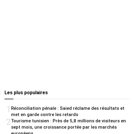
Les plus populaires
1
Réconciliation pénale : Saied réclame des résultats et
met en garde contre les retards
2
Tourisme tunisien : Près de 5,8 millions de visiteurs en
sept mois, une croissance portée par les marchés
européens