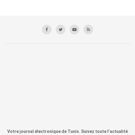
Votre journal électronique de Tunis. Suivez toute l’actualité