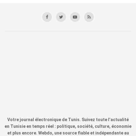
Votre journal électronique de Tunis. Suivez toute l’actualité
en Tunisie en temps réel : politique, société, culture, économie
et plus encore. Webdo, une source fiable et indépendante au