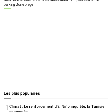
parking d’une plage
Les plus populaires
1
Climat : Le renforcement d’El Niño inquiète, la Tunisie
concernée