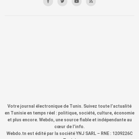
Votre journal électronique de Tunis. Suivez toute l’actualité
en Tunisie en temps réel : politique, société, culture, économie
et plus encore. Webdo, une source fiable et indépendante au
cœur de l’info.
Webdo.tn est édité par la société YNJ SARL – RNE : 1209226C