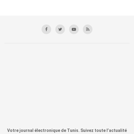
Votre journal électronique de Tunis. Suivez toute l’actualité