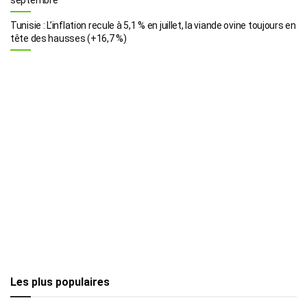
Tunisie : L’inflation recule à 5,1 % en juillet, la viande ovine toujours en
tête des hausses (+16,7 %)
Les plus populaires