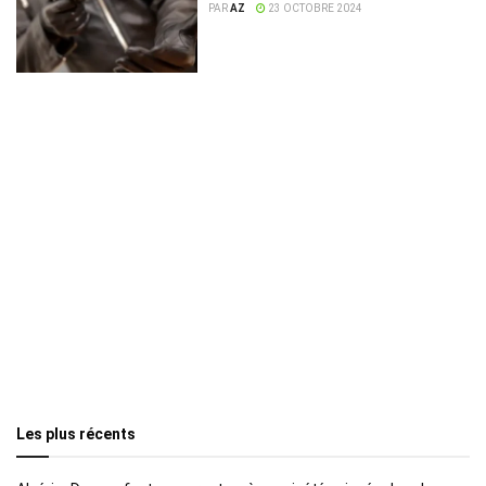
PAR
AZ
23 OCTOBRE 2024
Les plus récents