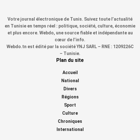
Votre journal électronique de Tunis. Suivez toute l’actualité
en Tunisie en temps réel : politique, société, culture, économie
et plus encore. Webdo, une source fiable et indépendante au
cœur de l’info.
Webdo.tn est édité par la société YNJ SARL – RNE : 1209226C
– Tunisie.
Plan du site
Accueil
National
Divers
Régions
Sport
Culture
Chroniques
International