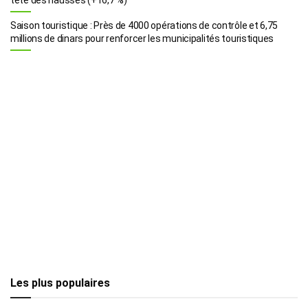
Saison touristique : Près de 4000 opérations de contrôle et 6,75
millions de dinars pour renforcer les municipalités touristiques
Les plus populaires