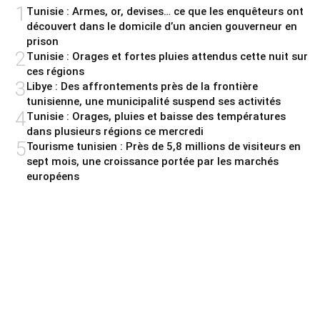
1
Tunisie : Armes, or, devises… ce que les enquêteurs ont
découvert dans le domicile d’un ancien gouverneur en
prison
2
Tunisie : Orages et fortes pluies attendus cette nuit sur
ces régions
3
Libye : Des affrontements près de la frontière
tunisienne, une municipalité suspend ses activités
4
Tunisie : Orages, pluies et baisse des températures
dans plusieurs régions ce mercredi
5
Tourisme tunisien : Près de 5,8 millions de visiteurs en
sept mois, une croissance portée par les marchés
européens